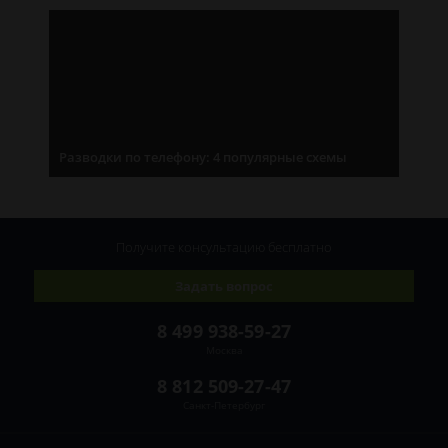
Разводки по телефону: 4 популярные схемы
Получите консультацию
бесплатно
Задать вопрос
8 499 938-59-27
Москва
8 812 509-27-47
Санкт-Петербург