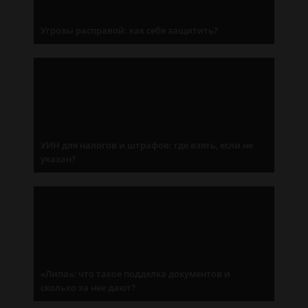
Угрозы расправой: как себя защитить?
УИН для налогов и штрафов: где взять, если не
указан?
«Липа»: что такое подделка документов и
сколько за нее дают?