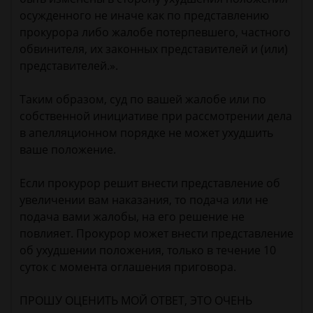
осужденного не иначе как по представлению
прокурора либо жалобе потерпевшего, частного
обвинителя, их законных представителей и (или)
представителей.».
Таким образом, суд по вашей жалобе или по
собственной инициативе при рассмотрении дела
в апелляционном порядке не может ухудшить
ваше положение.
Если прокурор решит внести представление об
увеличении вам наказания, то подача или не
подача вами жалобы, на его решение не
повлияет. Прокурор может внести представление
об ухудшении положения, только в течение 10
суток с момента оглашения приговора.
ПРОШУ ОЦЕНИТЬ МОЙ ОТВЕТ, ЭТО ОЧЕНЬ