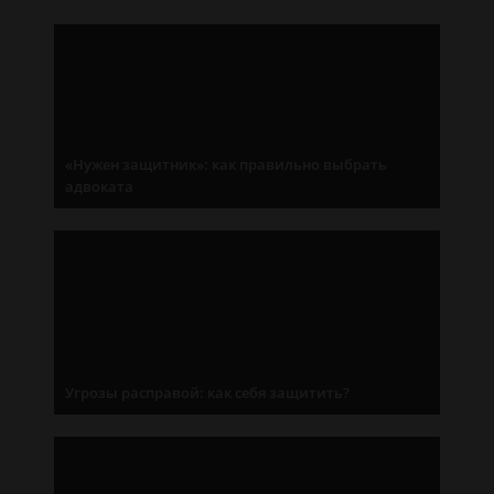
«Нужен защитник»: как правильно выбрать
адвоката
Угрозы расправой: как себя защитить?