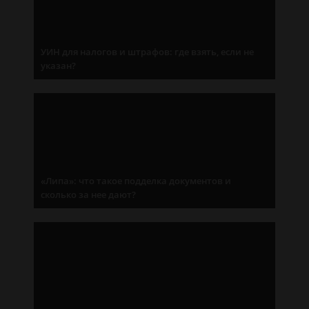
УИН для налогов и штрафов: где взять, если не
указан?
«Липа»: что такое подделка документов и
сколько за нее дают?