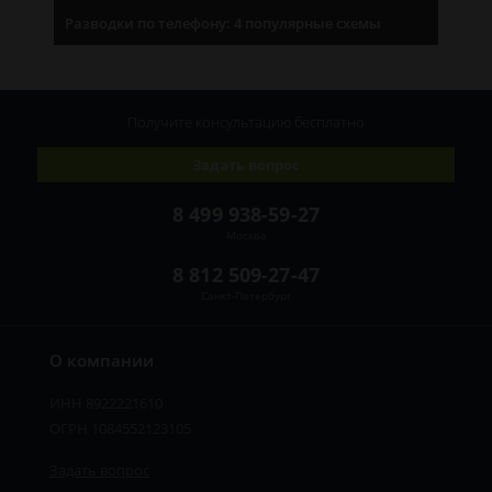
Разводки по телефону: 4 популярные схемы
Получите консультацию
бесплатно
Задать вопрос
8 499 938-59-27
Москва
8 812 509-27-47
Санкт-Петербург
О компании
ИНН 8922221610
ОГРН 1084552123105
Задать вопрос