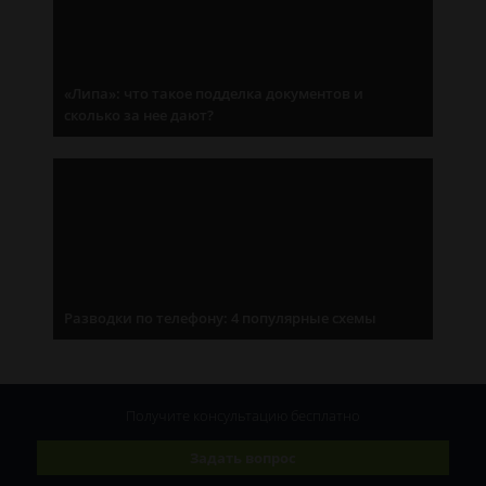
«Липа»: что такое подделка документов и
сколько за нее дают?
Разводки по телефону: 4 популярные схемы
Получите консультацию
бесплатно
Задать вопрос