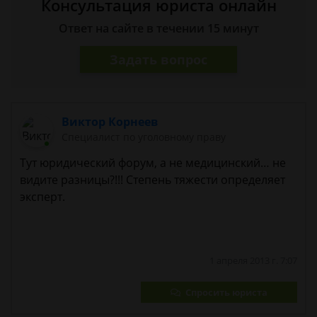
Консультация юриста онлайн
Ответ на сайте в течении 15 минут
Задать вопрос
Виктор Корнеев
Cпециалист по уголовному праву
Тут юридический форум, а не медицинский… не
видите разницы?!!! Степень тяжести определяет
эксперт.
1 апреля 2013 г. 7:07
Спросить юриста