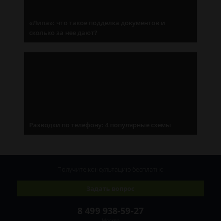
«Липа»: что такое подделка документов и
сколько за нее дают?
Разводки по телефону: 4 популярные схемы
Получите консультацию
бесплатно
Задать вопрос
8 499 938-59-27
Москва