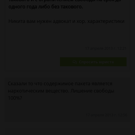
одного года либо без такового.
Никита вам нужен адвокат и хор. характеристики
17 апреля 2013 г. 12:21
Спросить юриста
Сказали то что содержимое пакета является
наркотическим вещество. Лишение свободы
100%?
17 апреля 2013 г. 12:56