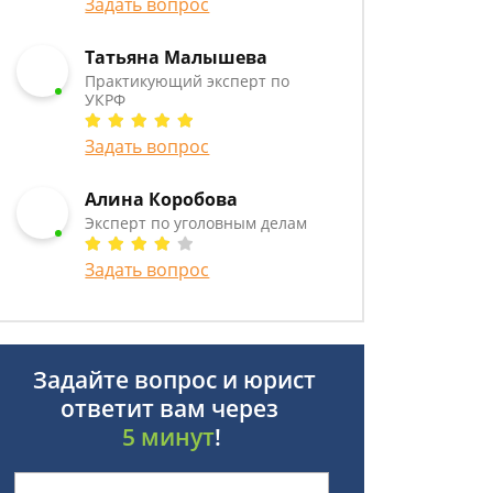
Задать вопрос
Татьяна Малышева
Практикующий эксперт по
УКРФ
Задать вопрос
Алина Коробова
Эксперт по уголовным делам
Задать вопрос
Задайте вопрос и юрист
ответит вам через
5 минут
!