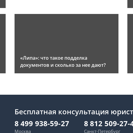
«Липа»: что такое подделка
документов и сколько за нее дают?
Бесплатная консультация юрис
8 499 938-59-27
8 812 509-27-
Москва
Санкт-Петербург