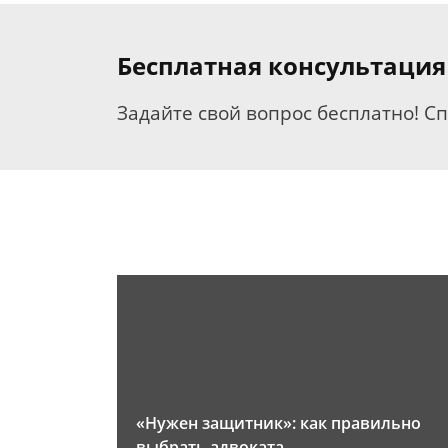
Бесплатная консультация
Задайте свой вопрос бесплатно! С
«Нужен защитник»: как правильно
выбрать адвоката