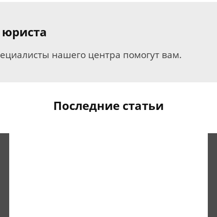
 юриста
пециалисты нашего центра помогут вам.
Последние статьи