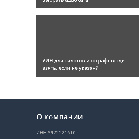
УИН для налогов и штрафов: где
взять, если не указан?
О компании
ИНН 8922221610