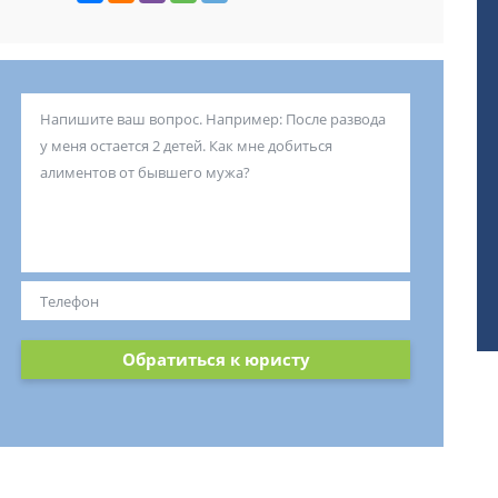
Обратиться к юристу