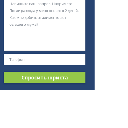
Спросить юриста