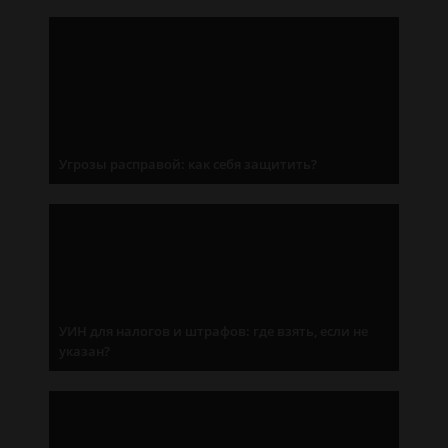
Угрозы расправой: как себя защитить?
УИН для налогов и штрафов: где взять, если не
указан?