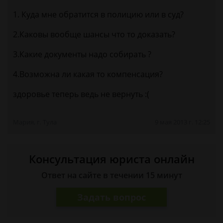
1. Куда мне обратится в полицию или в суд?
2.Каковы вообще шансы что то доказать?
3.Какие документы надо собирать ?
4.Возможна ли какая то компенсация?
здоровье теперь ведь не вернуть :(
Мария, г. Тула
9 мая 2013 г. 12:25
Консультация юриста онлайн
Ответ на сайте в течении 15 минут
Задать вопрос