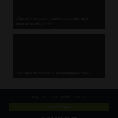
«Липа»: что такое подделка документов и
сколько за нее дают?
Разводки по телефону: 4 популярные схемы
Получите консультацию
бесплатно
Задать вопрос