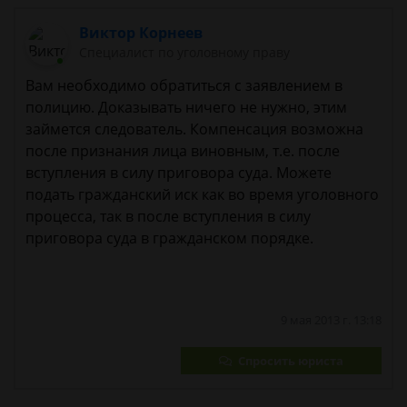
Виктор Корнеев
Cпециалист по уголовному праву
Вам необходимо обратиться с заявлением в
полицию. Доказывать ничего не нужно, этим
займется следователь. Компенсация возможна
после признания лица виновным, т.е. после
вступления в силу приговора суда. Можете
подать гражданский иск как во время уголовного
процесса, так в после вступления в силу
приговора суда в гражданском порядке.
9 мая 2013 г. 13:18
Спросить юриста