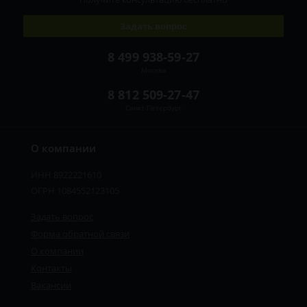
Задать вопрос
8 499 938-59-27
Москва
8 812 509-27-47
Санкт-Петербург
О компании
ИНН 8922221610
ОГРН 1084552123105
Задать вопрос
Форма обратной связи
О компании
Контакты
Вакансии