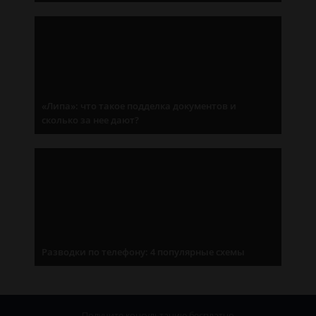
«Липа»: что такое подделка документов и
сколько за нее дают?
Разводки по телефону: 4 популярные схемы
Получите консультацию
бесплатно