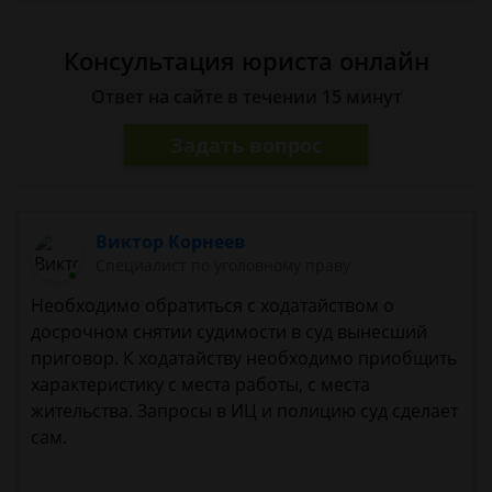
Консультация юриста онлайн
Ответ на сайте в течении 15 минут
Задать вопрос
Виктор Корнеев
Cпециалист по уголовному праву
Необходимо обратиться с ходатайством о
досрочном снятии судимости в суд вынесший
приговор. К ходатайству необходимо приобщить
характеристику с места работы, с места
жительства. Запросы в ИЦ и полицию суд сделает
сам.