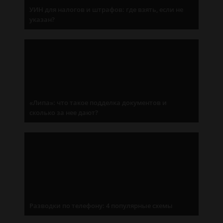
УИН для налогов и штрафов: где взять, если не
указан?
«Липа»: что такое подделка документов и
сколько за нее дают?
Разводки по телефону: 4 популярные схемы