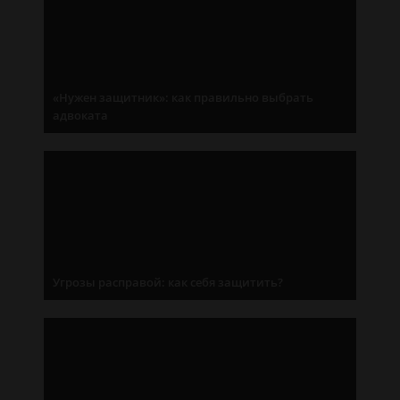
«Нужен защитник»: как правильно выбрать
адвоката
Угрозы расправой: как себя защитить?