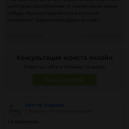
категорию преступления, то сможет ли он каким
нибудь образом перевестись в колонию
поселения? Заранее благодарю за ответ
Максим, г. Воронеж
2 ноября 2018 г. 19:19
Консультация юриста онлайн
Ответ на сайте в течении 15 минут
Задать вопрос
Виктор Корнеев
Cпециалист по уголовному праву
Со временем.