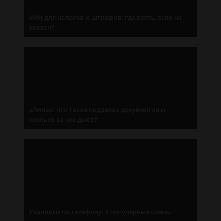
УИН для налогов и штрафов: где взять, если не
указан?
«Липа»: что такое подделка документов и
сколько за нее дают?
Разводки по телефону: 4 популярные схемы