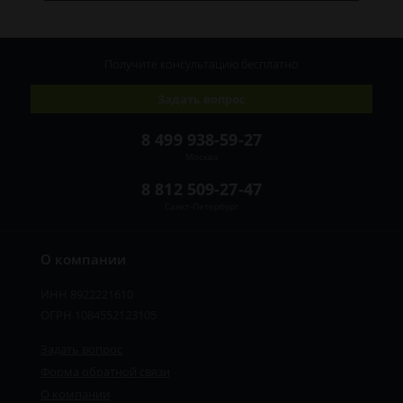
Получите консультацию
бесплатно
Задать вопрос
8 499 938-59-27
Москва
8 812 509-27-47
Санкт-Петербург
О компании
ИНН 8922221610
ОГРН 1084552123105
Задать вопрос
Форма обратной связи
О компании