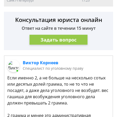
Санкт-Петербург
17:25
Консультация юриста онлайн
Ответ на сайте в течении 15 минут
Задать вопрос
Виктор Корнеев
Cпециалист по уголовному праву
Если именно 2, а не больше на несколько сотых
или десятых долей грамма, то не то что не
посадят, а даже дела уголовного не возбудят. вес
гашиша для возбуждения уголовного дела
должен превышать 2 грамма.
2 грамма и менее это административная