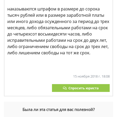
наказываются штрафом в размере до сорока
тысяч рублей или в размере заработной платы
или иного дохода осужденного за период до трех
месяцев, либо обязательными работами на срок
до четырехсот восьмидесяти часов, либо
исправительными работами на срок до двух лет,
либо ограничением свободы на срок до трех лет,
либо лишением свободы на тот же срок.
15 ноября 2018 г. 18:08
Спросить юриста
Была ли эта статья для вас полезной?