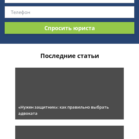
Спросить юриста
Последние статьи
«Нужен защитник»: как правильно выбрать
адвоката