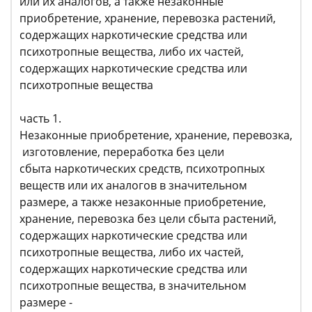
или их аналогов, а также незаконные
приобретение, хранение, перевозка растений,
содержащих наркотические средства или
психотропные вещества, либо их частей,
содержащих наркотические средства или
психотропные вещества
часть 1.
Незаконные приобретение, хранение, перевозка,
изготовление, переработка без цели
сбыта наркотических средств, психотропных
веществ или их аналогов в значительном
размере, а также незаконные приобретение,
хранение, перевозка без цели сбыта растений,
содержащих наркотические средства или
психотропные вещества, либо их частей,
содержащих наркотические средства или
психотропные вещества, в значительном
размере -