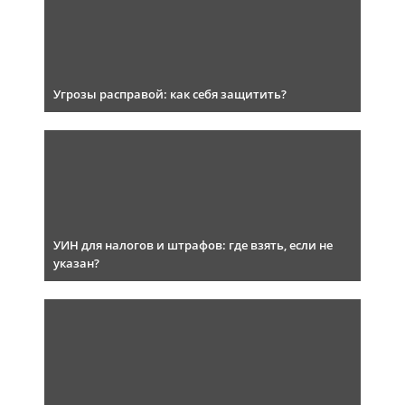
Угрозы расправой: как себя защитить?
УИН для налогов и штрафов: где взять, если не
указан?