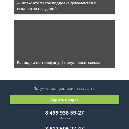
«Липа»: что такое подделка документов и
сколько за нее дают?
Разводки по телефону: 4 популярные схемы
Получите консультацию
бесплатно
Задать вопрос
8 499 938-59-27
Москва
8 812 509-27-47