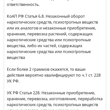
ответственность.
КоАП РФ Статья 6.8. Незаконный оборот
наркотических средств, психотропных веществ
или их аналогов и незаконные приобретение,
хранение, перевозка растений, содержащих
наркотические средства или психотропные
вещества, либо их частей, содержащих
наркотические средства или психотропные
вещества
Если более 2 граммов окажется, то ваши
действия вероятно квалифицируют по ч.1 ст. 228
УК РФ.
УК РФ Статья 228. Незаконные приобретение,
хранение, перевозка, изготовление, переработка
наркотических средств, психотропных веществ