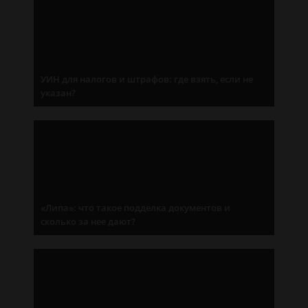
УИН для налогов и штрафов: где взять, если не
указан?
«Липа»: что такое подделка документов и
сколько за нее дают?