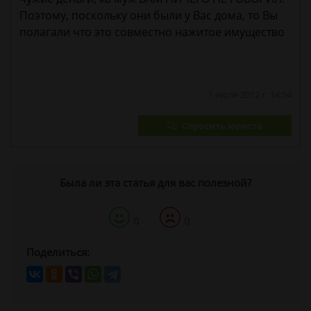
Поэтому, поскольку они были у Вас дома, то Вы
полагали что это совместно нажитое имущество
1 июля 2012 г. 14:54
Спросить юриста
Была ли эта статья для вас полезной?
0
0
Поделиться: