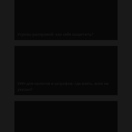
Угрозы расправой: как себя защитить?
УИН для налогов и штрафов: где взять, если не
указан?