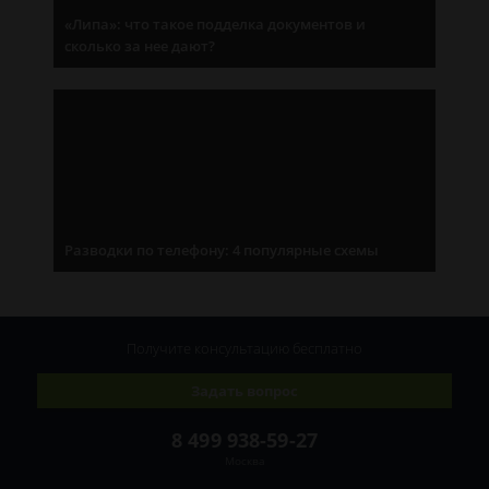
«Липа»: что такое подделка документов и
сколько за нее дают?
Разводки по телефону: 4 популярные схемы
Получите консультацию
бесплатно
Задать вопрос
8 499 938-59-27
Москва