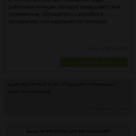
работники полиции, которые превышают свои
полномочия, обращайтесь с жалобой в
прокуратуру, она надзирает за полицией.
13 марта 2012 г. 13:55
Спросить юриста
куда обратиться если сотрудники превышают
свои полномочия
13 марта 2012 г. 2:22
Была ли эта статья для вас полезной?