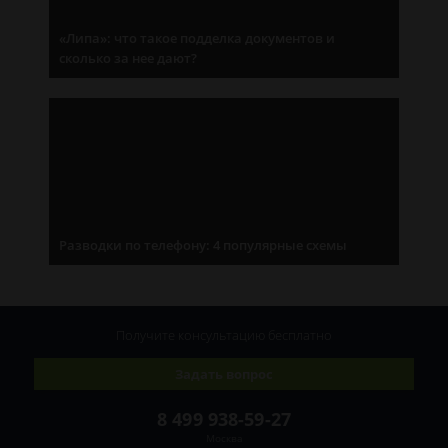
«Липа»: что такое подделка документов и
сколько за нее дают?
Разводки по телефону: 4 популярные схемы
Получите консультацию
бесплатно
Задать вопрос
8 499 938-59-27
Москва