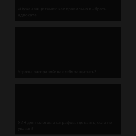
«Нужен защитник»: как правильно выбрать
адвоката
Угрозы расправой: как себя защитить?
УИН для налогов и штрафов: где взять, если не
указан?