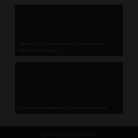
«Липа»: что такое подделка документов и
сколько за нее дают?
Разводки по телефону: 4 популярные схемы
Получите консультацию
бесплатно