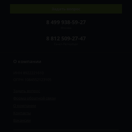
Задать вопрос
8 499 938-59-27
Москва
8 812 509-27-47
Санкт-Петербург
О компании
ИНН 8922221610
ОГРН 1084552123105
Задать вопрос
Форма обратной связи
О компании
Контакты
Вакансии