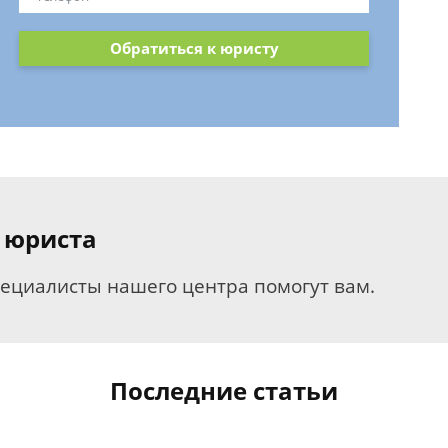
Обратиться к юристу
 юриста
пециалисты нашего центра помогут вам.
Последние статьи