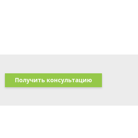
Получить консультацию