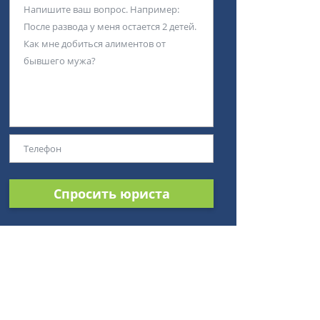
Спросить юриста