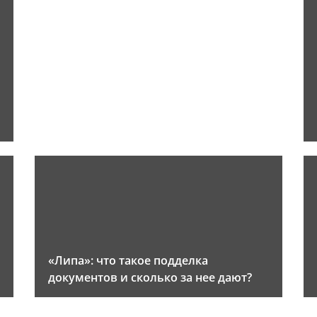
«Липа»: что такое подделка
документов и сколько за нее дают?