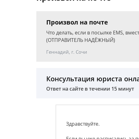
Произвол на почте
Что делать, если в посылке EMS, вмес
(ОТПРАВИТЕЛЬ НАДЁЖНЫЙ)
Геннадий, г. Сочи
Консультация юриста онл
Ответ на сайте в течении 15 минут
Здравствуйте.
Если вы уже расписались за 