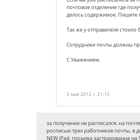
почтовое отделение где полу
делось содержимое. Пишите 
Так же у отправителя стоило 
Сотрудники почты должны пр
С Уважением.
3 мая 2012 г. 21:15
за получение не расписался. на почте
росписью трех работников почты. в 
NEW iPad. посылка застрахованна на 