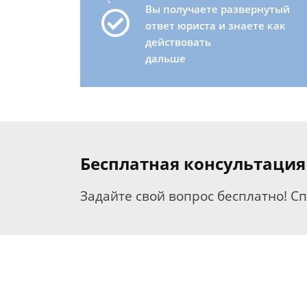
Вы получаете развернутый
ответ юриста и знаете как
действовать
дальше
Бесплатная консультация
Задайте свой вопрос бесплатно! С