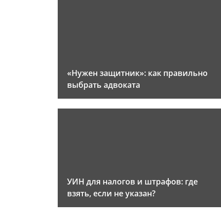
«Нужен защитник»: как правильно
выбрать адвоката
УИН для налогов и штрафов: где
взять, если не указан?