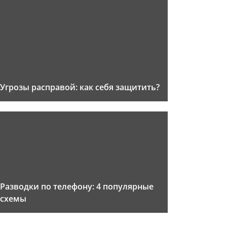
Угрозы расправой: как себя защитить?
Разводки по телефону: 4 популярные
схемы