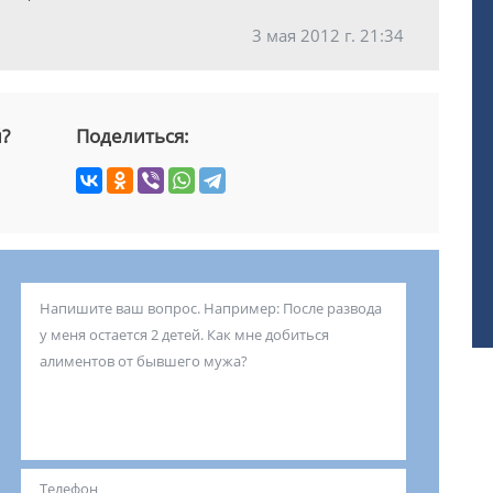
3 мая 2012 г. 21:34
й?
Поделиться: