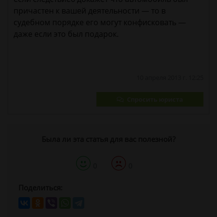
причастен к вашей деятельности — то в
судебном порядке его могут конфисковать —
даже если это был подарок.
10 апреля 2013 г. 12:25
Спросить юриста
Была ли эта статья для вас полезной?
0
0
Поделиться: