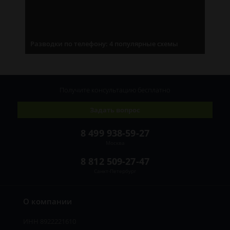
Разводки по телефону: 4 популярные схемы
Получите консультацию
бесплатно
Задать вопрос
8 499 938-59-27
Москва
8 812 509-27-47
Санкт-Петербург
О компании
ИНН 8922221610