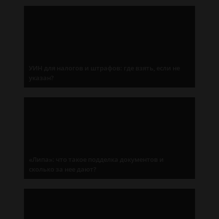
УИН для налогов и штрафов: где взять, если не
указан?
«Липа»: что такое подделка документов и
сколько за нее дают?