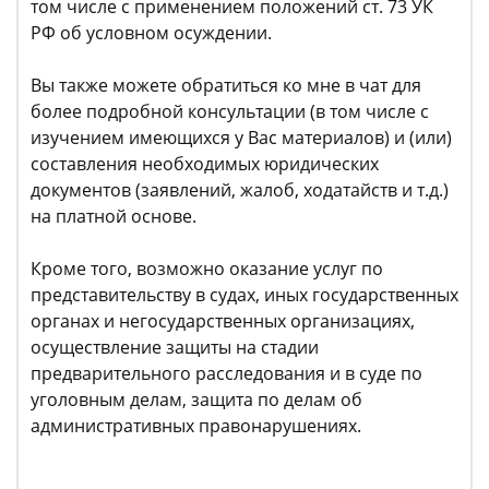
том числе с применением положений ст. 73 УК
РФ об условном осуждении.
Вы также можете обратиться ко мне в чат для
более подробной консультации (в том числе с
изучением имеющихся у Вас материалов) и (или)
составления необходимых юридических
документов (заявлений, жалоб, ходатайств и т.д.)
на платной основе.
Кроме того, возможно оказание услуг по
представительству в судах, иных государственных
органах и негосударственных организациях,
осуществление защиты на стадии
предварительного расследования и в суде по
уголовным делам, защита по делам об
административных правонарушениях.