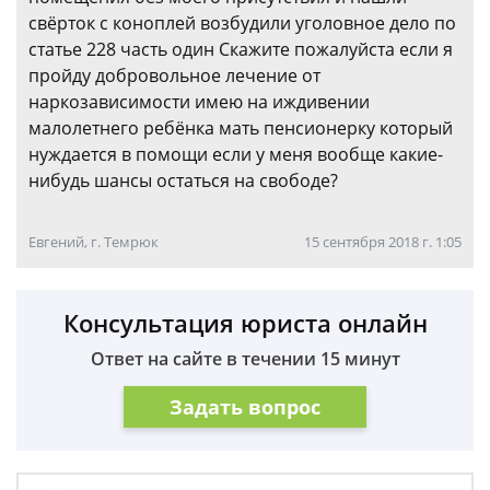
свёрток с коноплей возбудили уголовное дело по
статье 228 часть один Скажите пожалуйста если я
пройду добровольное лечение от
наркозависимости имею на иждивении
малолетнего ребёнка мать пенсионерку который
нуждается в помощи если у меня вообще какие-
нибудь шансы остаться на свободе?
Евгений, г. Темрюк
15 сентября 2018 г. 1:05
Консультация юриста онлайн
Ответ на сайте в течении 15 минут
Задать вопрос