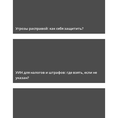
Угрозы расправой: как себя защитить?
УИН для налогов и штрафов: где взять, если не
указан?