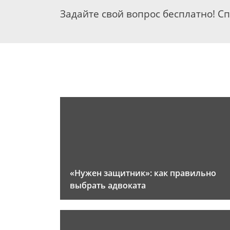
Задайте свой вопрос бесплатно! С
«Нужен защитник»: как правильно
выбрать адвоката