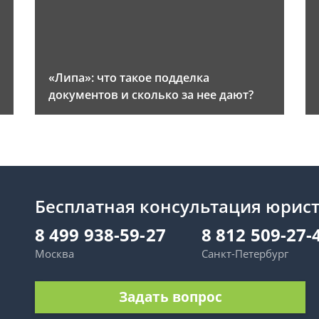
«Липа»: что такое подделка
документов и сколько за нее дают?
Бесплатная консультация юрис
8 499 938-59-27
8 812 509-27-
Москва
Санкт-Петербург
Задать вопрос