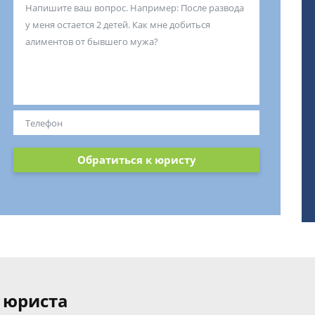
Обратиться к юристу
 юриста