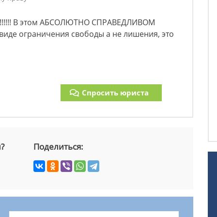
!!!!!!! В этом АБСОЛЮТНО СПРАВЕДЛИВОМ
виде ограничения свободы а не лишения, это
Спросить юриста
й?
Поделиться: