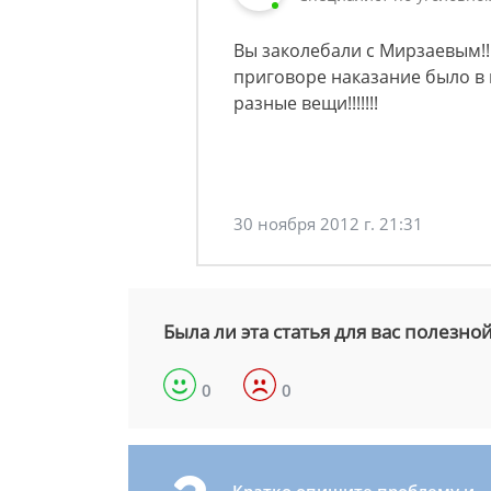
Вы заколебали с Мирзаевым!
приговоре наказание было в 
разные вещи!!!!!!!
30 ноября 2012 г. 21:31
Была ли эта статья для вас полезно
0
0