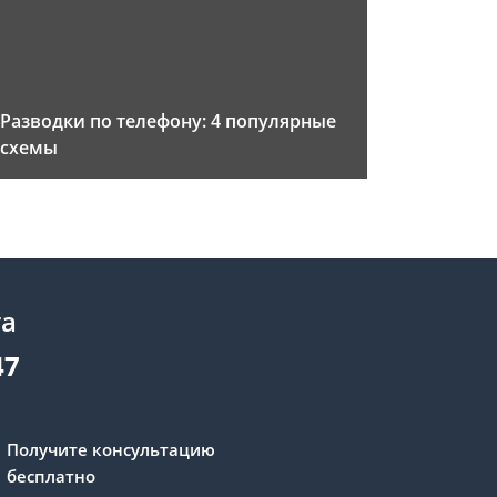
Разводки по телефону: 4 популярные
схемы
та
47
Получите консультацию
бесплатно