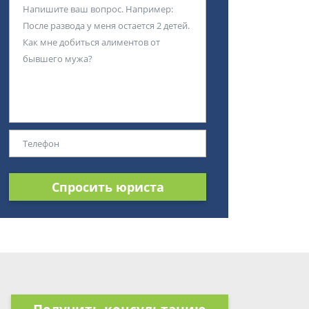
Спросить юриста