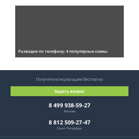
Разводки по телефону: 4 популярные схемы
Получите консультацию
бесплатно
Задать вопрос
8 499 938-59-27
Москва
8 812 509-27-47
Санкт-Петербург