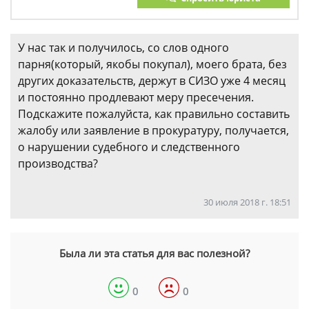
У нас так и получилось, со слов одного
парня(который, якобы покупал), моего брата, без
других доказательств, держут в СИЗО уже 4 месяц
и постоянно продлевают меру пресечения.
Подскажите пожалуйста, как правильно составить
жалобу или заявление в прокуратуру, получается,
о нарушении судебного и следственного
производства?
30 июля 2018 г. 18:51
Была ли эта статья для вас полезной?
0
0