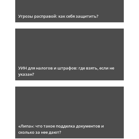
Угрозы расправой: как себя защитить?
УИН для налогов и штрафов: где взять, если не
указан?
«Липа»: что такое подделка документов и
сколько за нее дают?