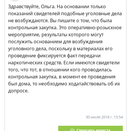
Здравствуйте, Ольга. На основании только
показаний свидетелей подобные уголовные дела
не возбуждаются. Вы пишите о том, что была
контрольная закупка. Это оперативно-розыскное
мероприятие, результаты которого могут
послужить основанием для возбуждения
уголовного дела, поскольку в материалах его
проведение фиксируется факт передачи
наркотических средств. Если имеются свидетели
того, что тот, в отношении кого проводилась
контрольная закупка, в момент ее проведения
был дома, то необходимо ходатайствовать об их
допросе.
30 июля 2018 г. 15:54
Спросить юриста