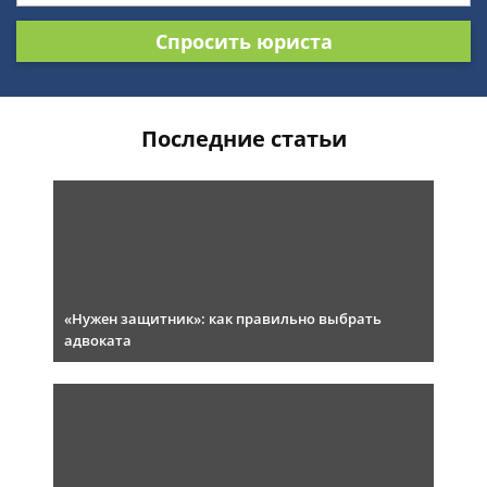
Спросить юриста
Последние статьи
«Нужен защитник»: как правильно выбрать
адвоката