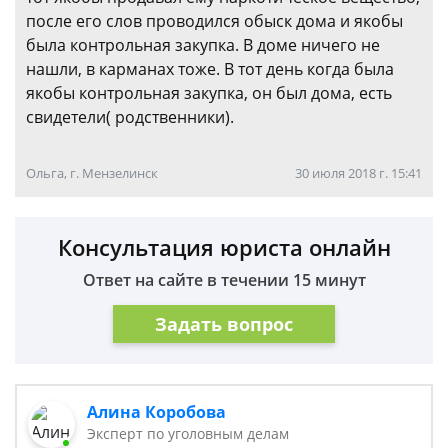
после его слов проводился обыск дома и якобы
была контрольная закупка. В доме ничего не
нашли, в карманах тоже. В тот день когда была
якобы контрольная закупка, он был дома, есть
свидетели( родственники).
Ольга, г. Мензелинск
30 июля 2018 г. 15:41
Консультация юриста онлайн
Ответ на сайте в течении 15 минут
Задать вопрос
Алина Коробова
Эксперт по уголовным делам