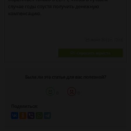
случае годы спустя получить денежную
компенсацию.
23 июня 2013 г. 17:11
Спросить юриста
Была ли эта статья для вас полезной?
0
0
Поделиться: