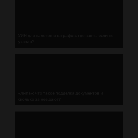
УИН для налогов и штрафов: где взять, если не
указан?
«Липа»: что такое подделка документов и
сколько за нее дают?