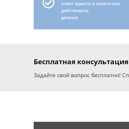
ответ юриста и знаете как
действовать
дальше
Бесплатная консультация
Задайте свой вопрос бесплатно! С