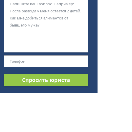
Спросить юриста