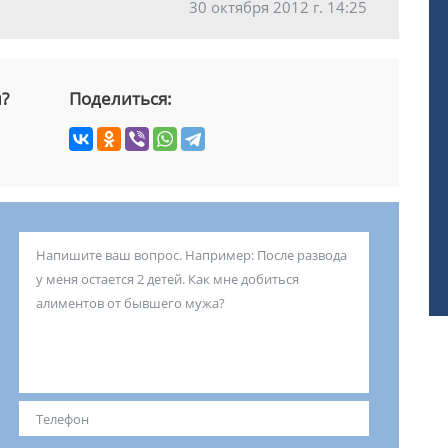
30 октября 2012 г. 14:25
й?
Поделиться: