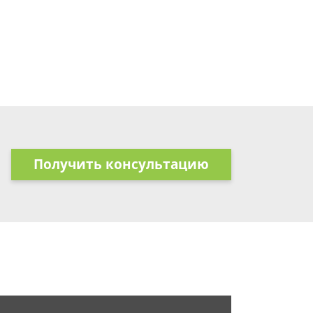
Получить консультацию