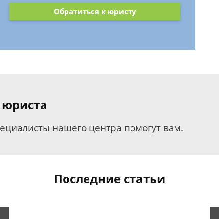
Обратиться к юристу
 юриста
пециалисты нашего центра помогут вам.
Последние статьи