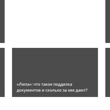
«Липа»: что такое подделка
документов и сколько за нее дают?