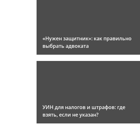
«Нужен защитник»: как правильно
выбрать адвоката
УИН для налогов и штрафов: где
взять, если не указан?