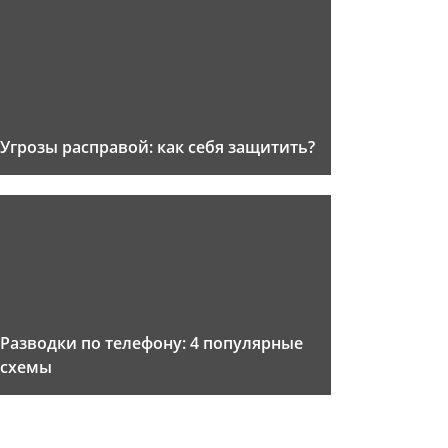
Угрозы расправой: как себя защитить?
Разводки по телефону: 4 популярные
схемы