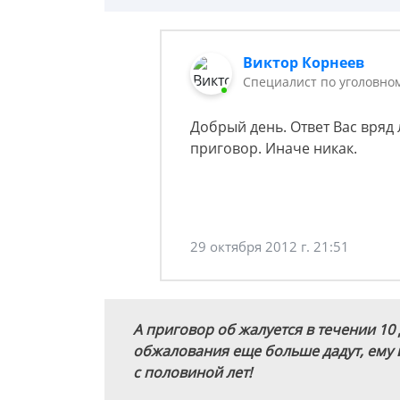
Виктор Корнеев
Cпециалист по уголовно
Добрый день. Ответ Вас вряд
приговор. Иначе никак.
29 октября 2012 г. 21:51
А приговор об жалуется в течении 10
обжалования еще больше дадут, ему 
с половиной лет!