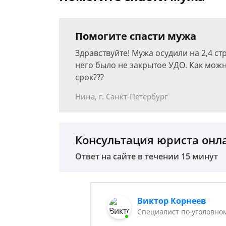
Помогите спасти мужа
Здравствуйте! Мужа осудили на 2,4 ст
него было не закрытое УДО. Как можн
срок???
Нина, г. Санкт-Петербург
Консультация юриста онл
Ответ на сайте в течении 15 минут
Виктор Корнеев
Cпециалист по уголовно