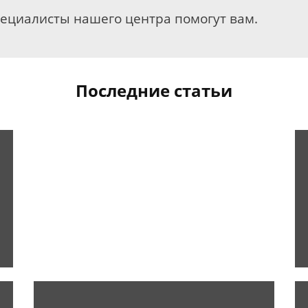
пециалисты нашего центра помогут вам.
Последние статьи