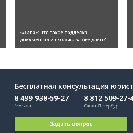
«Липа»: что такое подделка
документов и сколько за нее дают?
Бесплатная консультация юрис
8 499 938-59-27
8 812 509-27-
Москва
Санкт-Петербург
Задать вопрос