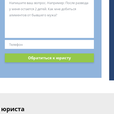
Обратиться к юристу
 юриста