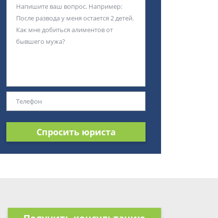
Спросить юриста