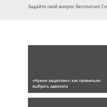
Задайте свой вопрос бесплатно! С
«Нужен защитник»: как правильно
выбрать адвоката