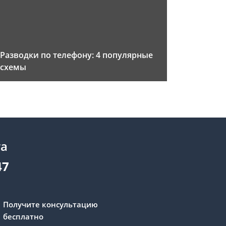
Разводки по телефону: 4 популярные
схемы
та
47
Получите консультацию
бесплатно