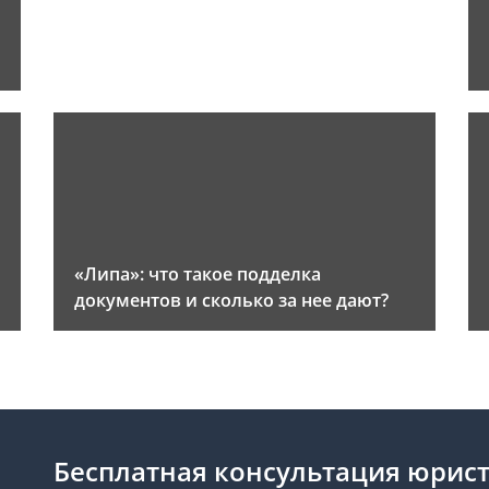
«Липа»: что такое подделка
документов и сколько за нее дают?
Бесплатная консультация юрис