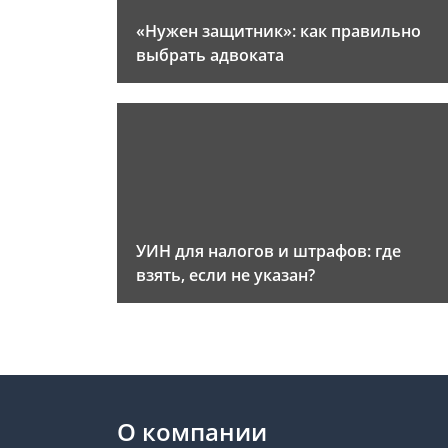
«Нужен защитник»: как правильно
выбрать адвоката
УИН для налогов и штрафов: где
взять, если не указан?
О компании