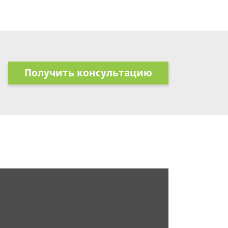
Получить консультацию