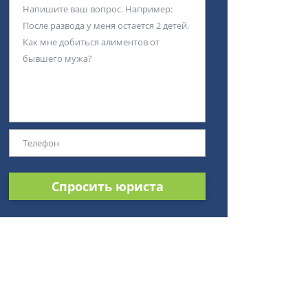
Спросить юриста