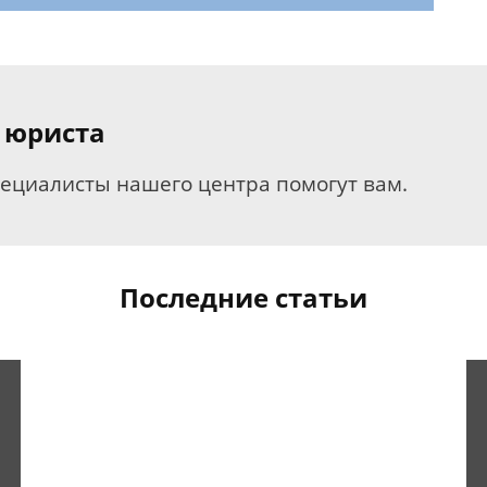
 юриста
пециалисты нашего центра помогут вам.
Последние статьи