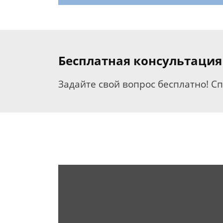
Бесплатная консультация
Задайте свой вопрос бесплатно! С