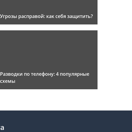
Угрозы расправой: как себя защитить?
Разводки по телефону: 4 популярные
схемы
та