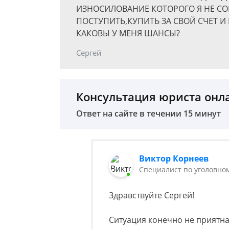
ИЗНОСИЛОВАНИЕ КОТОРОГО Я НЕ С
ПОСТУПИТЬ,КУПИТЬ ЗА СВОЙ СЧЕТ И
КАКОВЫ У МЕНЯ ШАНСЫ?
Сергей
Консультация юриста онл
Ответ на сайте в течении 15 минут
Виктор Корнеев
Cпециалист по уголовно
Здравствуйте Сергей!
Ситуация конечно не приятна