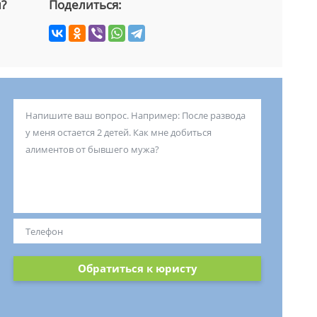
й?
Поделиться:
Обратиться к юристу