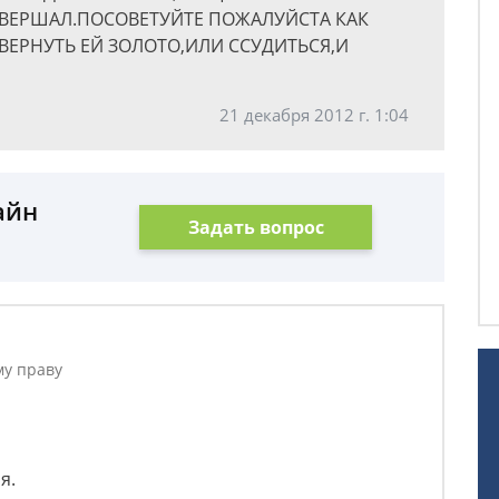
ОВЕРШАЛ.ПОСОВЕТУЙТЕ ПОЖАЛУЙСТА КАК
 ВЕРНУТЬ ЕЙ ЗОЛОТО,ИЛИ ССУДИТЬСЯ,И
21 декабря 2012 г. 1:04
айн
Задать вопрос
му праву
я.