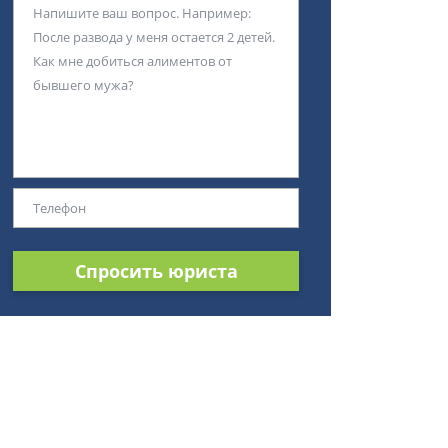
Спросить юриста