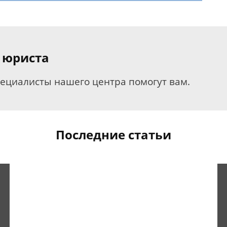
 юриста
пециалисты нашего центра помогут вам.
Последние статьи