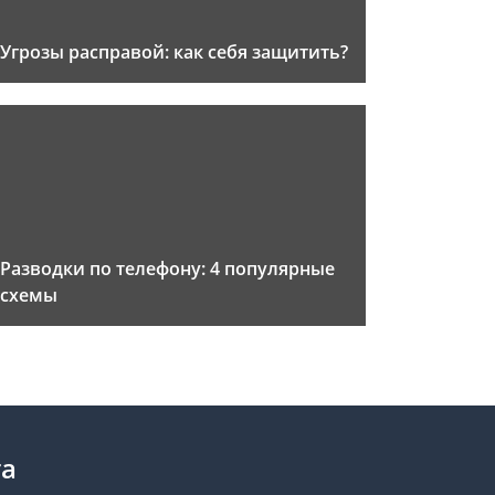
Угрозы расправой: как себя защитить?
Разводки по телефону: 4 популярные
схемы
та