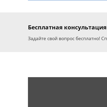
Бесплатная консультация
Задайте свой вопрос бесплатно! С