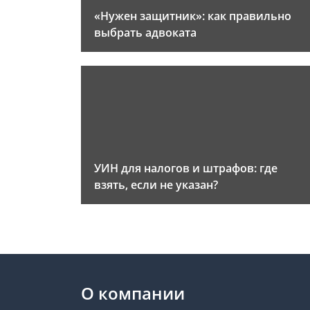
«Нужен защитник»: как правильно
выбрать адвоката
УИН для налогов и штрафов: где
взять, если не указан?
О компании