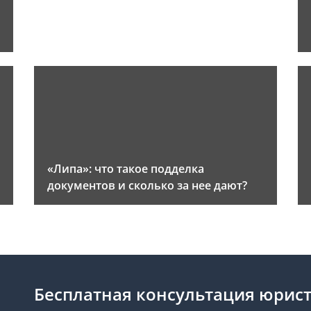
«Липа»: что такое подделка
документов и сколько за нее дают?
Бесплатная консультация юрис