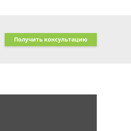
Получить консультацию