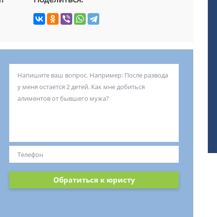
Обратиться к юристу