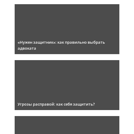
«Нужен защитник»: как правильно выбрать
адвоката
Угрозы расправой: как себя защитить?