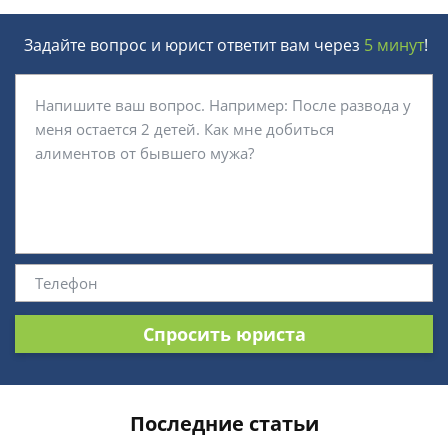
Задайте вопрос и юрист ответит вам через
5 минут
!
Спросить юриста
Последние статьи