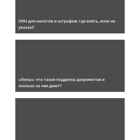
УИН для налогов и штрафов: где взять, если не
указан?
«Липа»: что такое подделка документов и
сколько за нее дают?