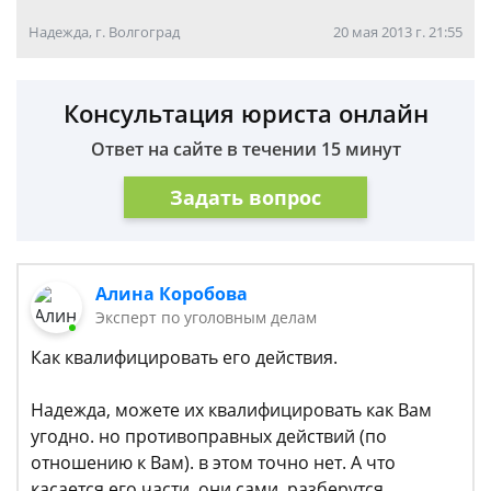
Надежда, г. Волгоград
20 мая 2013 г. 21:55
Консультация юриста онлайн
Ответ на сайте в течении 15 минут
Задать вопрос
Алина Коробова
Эксперт по уголовным делам
Как квалифицировать его действия.
Надежда, можете их квалифицировать как Вам
угодно. но противоправных действий (по
отношению к Вам). в этом точно нет. А что
касается его части. они сами разберутся.