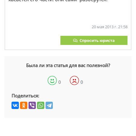
20 мая 2013 г. 21:58
Спросить юриста
Была ли эта статья для вас полезной?
0
0
Поделиться: