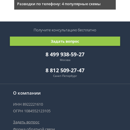
Разводки по телефону: 4 популярные схемы
Получите консультацию
бесплатно
Задать вопрос
8 499 938-59-27
Москва
8 812 509-27-47
Санкт-Петербург
О компании
ИНН 8922221610
ОГРН 1084552123105
Задать вопрос
Форма обратной связи