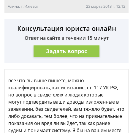
Алина, г. Ижевск
23 марта 2013 г. 12:12
Консультация юриста онлайн
Ответ на сайте в течении 15 минут
Задать вопрос
все что вы выше пишете, можно
квалифицировать, как истязание, ст. 117 УК РФ,
но вопрос в свидетелях и людях которые
могут подтвердить ваши доводы изложенные в
заявлении, без свидетелей, вам тяжело будет, что
либо доказать, тем более, что на признательные
показания он вряд ли выйдет, так как ранее
судим и понимает систему. Я бы на вашем месте