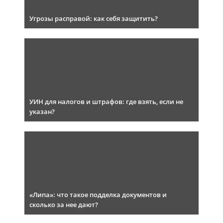
Угрозы расправой: как себя защитить?
УИН для налогов и штрафов: где взять, если не
указан?
«Липа»: что такое подделка документов и
сколько за нее дают?