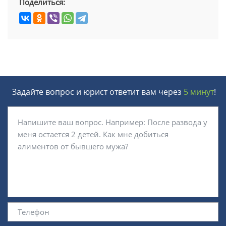
Поделиться:
Задайте вопрос и юрист ответит вам через
5 минут
!