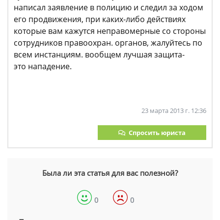
написал заявление в полицию и следил за ходом
его продвижения, при каких-либо действиях
которые вам кажутся неправомерные со стороны
сотрудников правоохран. органов, жалуйтесь по
всем инстанциям. вообщем лучшая защита-
это нападение.
23 марта 2013 г. 12:36
Спросить юриста
Была ли эта статья для вас полезной?
0
0