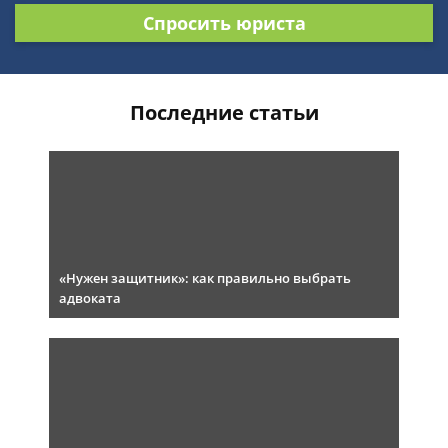
Спросить юриста
Последние статьи
«Нужен защитник»: как правильно выбрать
адвоката