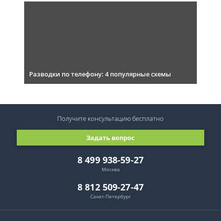
Разводки по телефону: 4 популярные схемы
Получите консультацию
бесплатно
Задать вопрос
8 499 938-59-27
Москва
8 812 509-27-47
Санкт-Петербург