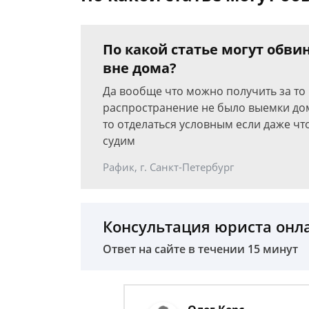
По какой статье могут обви
вне дома?
Да вообще что можно получить за то
распространение не было выемки дом
то отделаться условным если даже что
судим
Рафик, г. Санкт-Петербург
Консультация юриста онл
Ответ на сайте в течении 15 минут