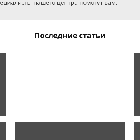
пециалисты нашего центра помогут вам.
Последние статьи