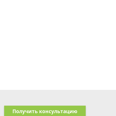
Получить консультацию