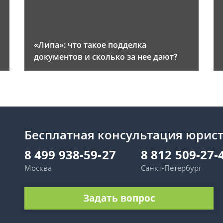
«Липа»: что такое подделка
документов и сколько за нее дают?
Бесплатная консультация юрис
8 499 938-59-27
8 812 509-27-
Москва
Санкт-Петербург
Задать вопрос