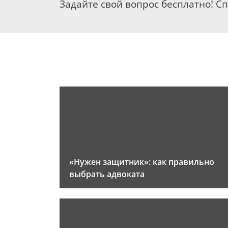
Задайте свой вопрос бесплатно! С
«Нужен защитник»: как правильно
выбрать адвоката