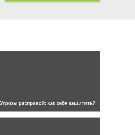
Угрозы расправой: как себя защитить?