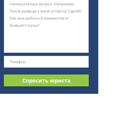
Спросить юриста