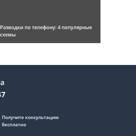
Разводки по телефону: 4 популярные
схемы
та
47
Получите консультацию
бесплатно