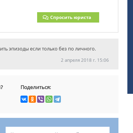
Спросить юриста
вить эпизоды если только без по личного.
2 апреля 2018 г. 15:06
й?
Поделиться: