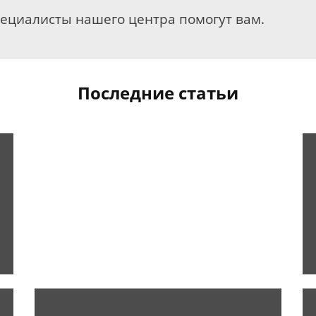
пециалисты нашего центра помогут вам.
Последние статьи