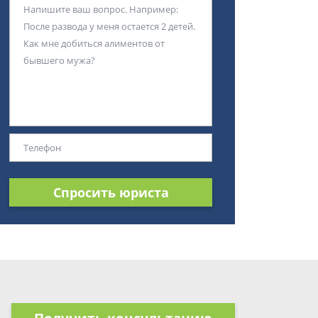
Спросить юриста