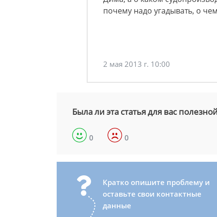
почему надо угадывать, о че
2 мая 2013 г. 10:00
Была ли эта статья для вас полезно
0
0
Кратко опишите проблему и
оставьте свои контактные
данные