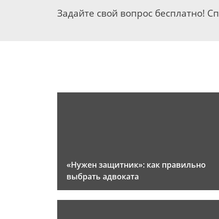
Задайте свой вопрос бесплатно! С
«Нужен защитник»: как правильно
выбрать адвоката