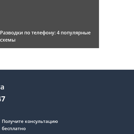
Разводки по телефону: 4 популярные
схемы
та
47
Получите консультацию
бесплатно