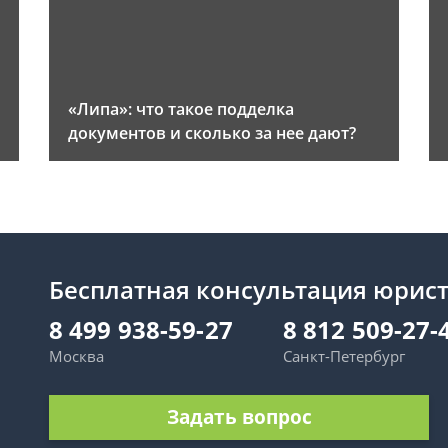
«Липа»: что такое подделка
документов и сколько за нее дают?
Бесплатная консультация юрис
8 499 938-59-27
8 812 509-27-
Москва
Санкт-Петербург
Задать вопрос