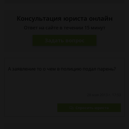
Консультация юриста онлайн
Ответ на сайте в течении 15 минут
Задать вопрос
А заявление то о чем в полицию подал парень?
28 мая 2013 г. 17:53
Спросить юриста