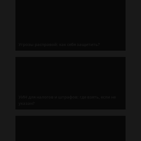
Угрозы расправой: как себя защитить?
УИН для налогов и штрафов: где взять, если не
указан?