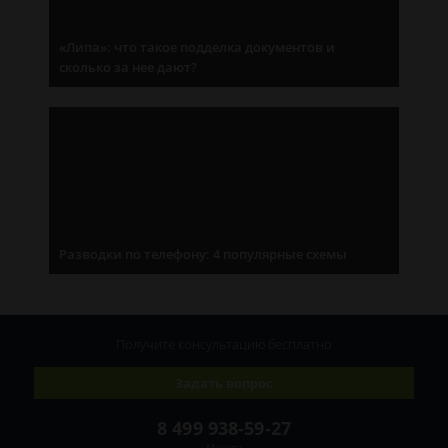
«Липа»: что такое подделка документов и
сколько за нее дают?
Разводки по телефону: 4 популярные схемы
Получите консультацию
бесплатно
Задать вопрос
8 499 938-59-27
Москва