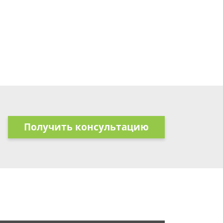
Получить консультацию