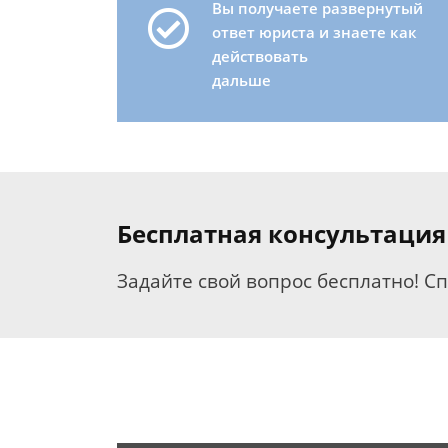
Вы получаете развернутый
ответ юриста и знаете как
действовать
дальше
Бесплатная консультация
Задайте свой вопрос бесплатно! С