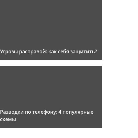
Угрозы расправой: как себя защитить?
Разводки по телефону: 4 популярные
схемы