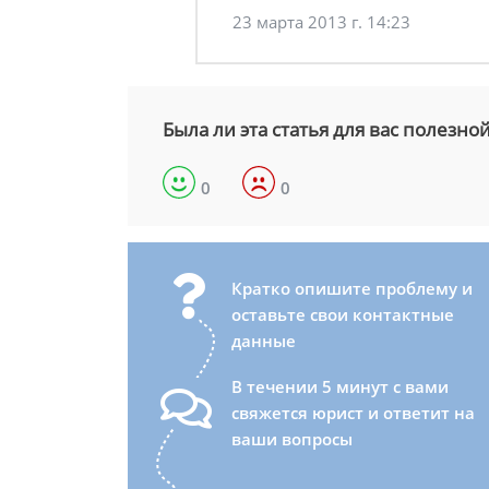
23 марта 2013 г. 14:23
Была ли эта статья для вас полезно
0
0
Кратко опишите проблему и
оставьте свои контактные
данные
В течении 5 минут с вами
свяжется юрист и ответит на
ваши вопросы