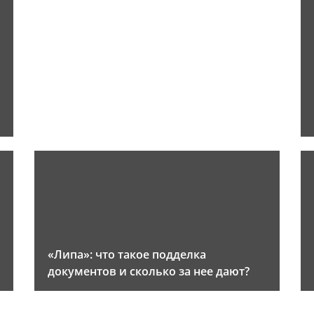
«Липа»: что такое подделка
документов и сколько за нее дают?