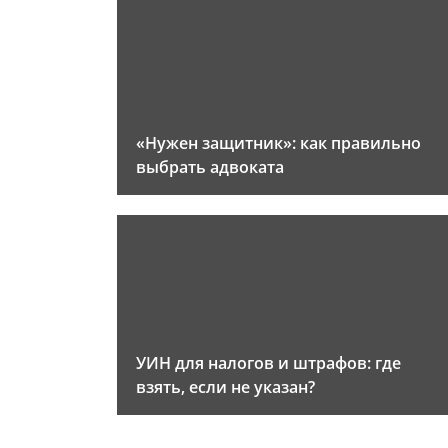
«Нужен защитник»: как правильно
выбрать адвоката
УИН для налогов и штрафов: где
взять, если не указан?