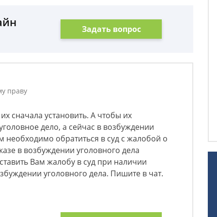
айн
Задать вопрос
му праву
их сначала установить. А чтобы их
уголовное дело, а сейчас в возбуждении
ам необходимо обратиться в суд с жалобой о
тказе в возбуждении уголовного дела
ставить Вам жалобу в суд при наличии
озбуждении уголовного дела. Пишите в чат.