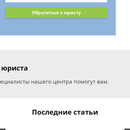
Обратиться к юристу
 юриста
пециалисты нашего центра помогут вам.
Последние статьи