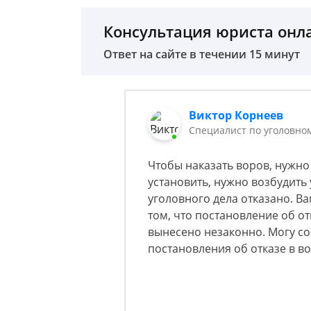
Консультация юриста онл
Ответ на сайте в течении 15 минут
Виктор Корнеев
Cпециалист по уголовно
Чтобы наказать воров, нужно 
установить, нужно возбудить 
уголовного дела отказано. В
том, что постановление об о
вынесено незаконно. Могу со
постановления об отказе в в