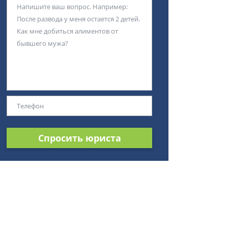
Спросить юриста