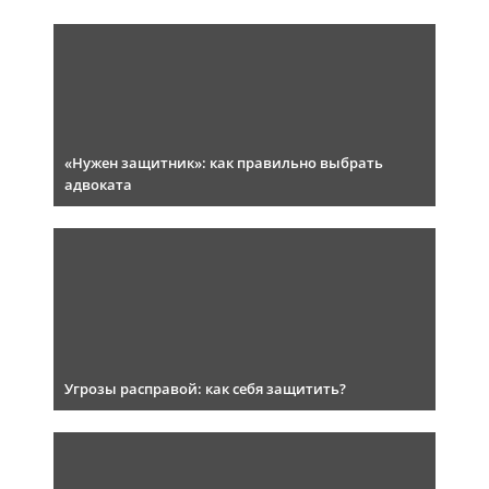
«Нужен защитник»: как правильно выбрать
адвоката
Угрозы расправой: как себя защитить?