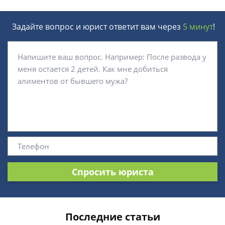
Задайте вопрос и юрист ответит вам через
5 минут
!
Спросить юриста
Последние статьи