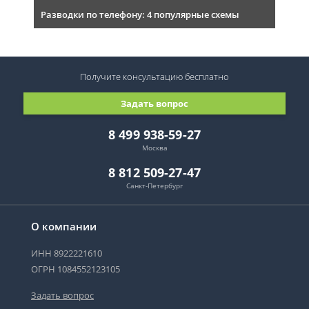
Разводки по телефону: 4 популярные схемы
Получите консультацию
бесплатно
Задать вопрос
8 499 938-59-27
Москва
8 812 509-27-47
Санкт-Петербург
О компании
ИНН 8922221610
ОГРН 1084552123105
Задать вопрос