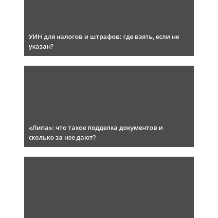
УИН для налогов и штрафов: где взять, если не
указан?
«Липа»: что такое подделка документов и
сколько за нее дают?