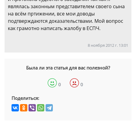
являлась законным представителем своего сына
на всём пртижении, все мои доводы
подтверждаются доказательствами. Мой вопрос
как грамотно написать жалобу в ЕСПЧ.
8 ноября 2012 г. 13:01
Была ли эта статья для вас полезной?
0
0
Поделиться: