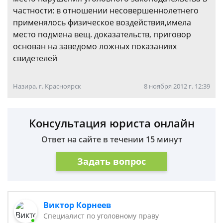
частности: в отношении несовершеннолетнего
применялось физическое воздействия,имела
место подмена вещ. доказательств, приговор
основан на заведомо ложных показаниях
свидетелей
Назира, г. Красноярск
8 ноября 2012 г. 12:39
Консультация юриста онлайн
Ответ на сайте в течении 15 минут
Задать вопрос
Виктор Корнеев
Cпециалист по уголовному праву