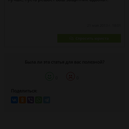
21 мая 2013 г. 18:01
Спросить юриста
Была ли эта статья для вас полезной?
0
0
Поделиться: