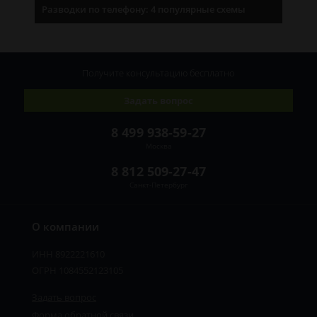
Разводки по телефону: 4 популярные схемы
Получите консультацию
бесплатно
Задать вопрос
8 499 938-59-27
Москва
8 812 509-27-47
Санкт-Петербург
О компании
ИНН 8922221610
ОГРН 1084552123105
Задать вопрос
Форма обратной связи