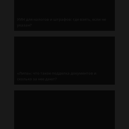
УИН для налогов и штрафов: где взять, если не
указан?
«Липа»: что такое подделка документов и
сколько за нее дают?