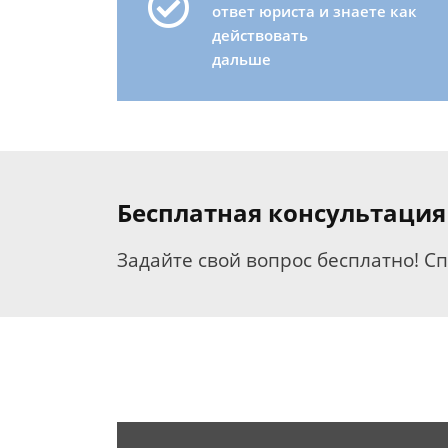
ответ юриста и знаете как
действовать
дальше
Бесплатная консультация
Задайте свой вопрос бесплатно! С