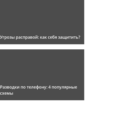
Угрозы расправой: как себя защитить?
Разводки по телефону: 4 популярные
схемы