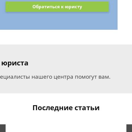
Обратиться к юристу
 юриста
пециалисты нашего центра помогут вам.
Последние статьи