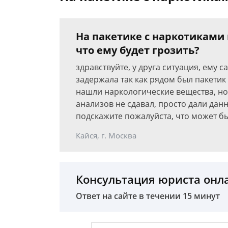
На пакетике с наркотиками 
что ему будет грозить?
здравствуйте, у друга ситуация, ему 
задержала так как рядом был пакетик 
нашли наркологические вещества, но 
анализов не сдавал, просто дали дан
подскажите пожалуйста, что может бы
Кайся, г. Москва
Консультация юриста онл
Ответ на сайте в течении 15 минут