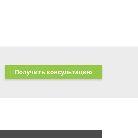
Получить консультацию