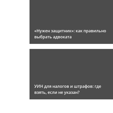
«Нужен защитник»: как правильно
выбрать адвоката
УИН для налогов и штрафов: где
взять, если не указан?