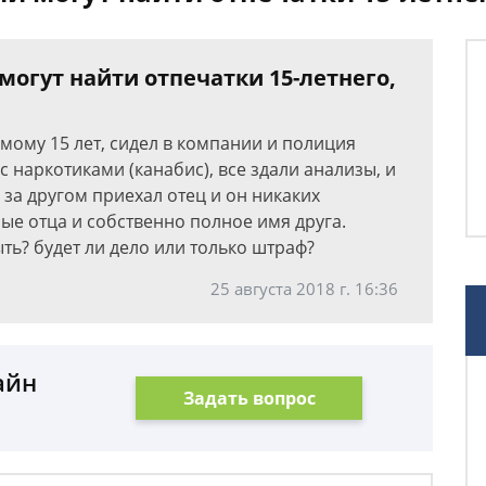
могут найти отпечатки 15-летнего,
самому 15 лет, сидел в компании и полиция
с наркотиками (канабис), все здали анализы, и
за другом приехал отец и он никаких
ные отца и собственно полное имя друга.
ть? будет ли дело или только штраф?
25 августа 2018 г. 16:36
айн
Задать вопрос