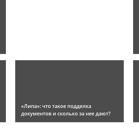
«Липа»: что такое подделка
документов и сколько за нее дают?