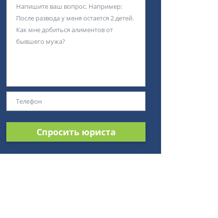
Спросить юриста