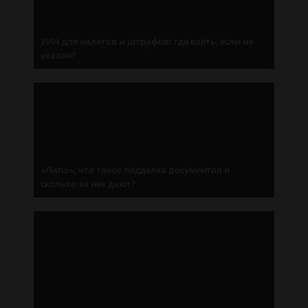
УИН для налогов и штрафов: где взять, если не
указан?
«Липа»: что такое подделка документов и
сколько за нее дают?