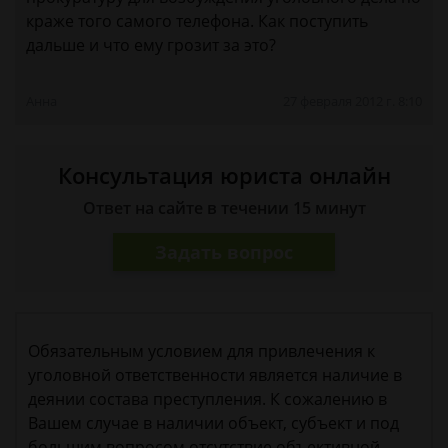
краже того самого телефона. Как поступить
дальше и что ему грозит за это?
Анна
27 февраля 2012 г. 8:10
Консультация юриста онлайн
Ответ на сайте в течении 15 минут
Задать вопрос
Обязательным условием для привлечения к
уголовной ответственности является наличие в
деянии состава преступления. К сожалению в
Вашем случае в наличии объект, субъект и под
большим вопросом отсутствие объективной