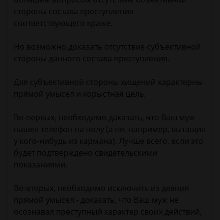
стороны состава преступления
соответствующего краже.
Но возможно доказать отсутствие субъективной
стороны данного состава преступления.
Для субъективной стороны хищений характерны
прямой умысел и корыстная цель.
Во-первых, необходимо даказать, что Ваш муж
нашел телефон на полу (а не, например, вытащил
у кого-нибудь из кармана). Лучше всего, если это
будет подтверждено свидетельскими
показаниями.
Во-вторых, необходимо исключить из деяния
прямой умысел - доказать, что Ваш муж не
осознавал преступный характер своих действий,