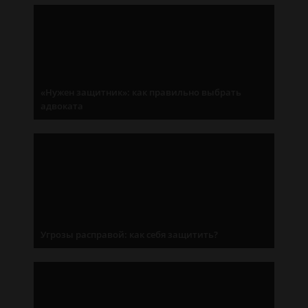
«Нужен защитник»: как правильно выбрать
адвоката
Угрозы расправой: как себя защитить?