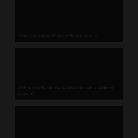
Угрозы расправой: как себя защитить?
УИН для налогов и штрафов: где взять, если не
указан?