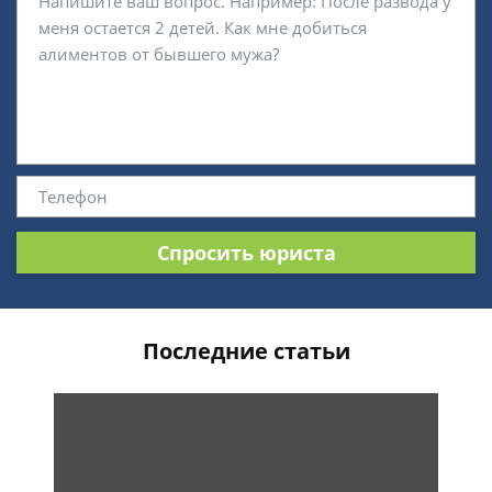
Спросить юриста
Последние статьи