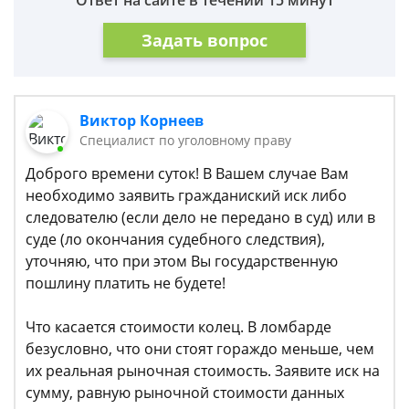
Ответ на сайте в течении 15 минут
Задать вопрос
Виктор Корнеев
Cпециалист по уголовному праву
Доброго времени суток! В Вашем случае Вам
необходимо заявить гражданиский иск либо
следователю (если дело не передано в суд) или в
суде (ло окончания судебного следствия),
уточняю, что при этом Вы государственную
пошлину платить не будете!
Что касается стоимости колец. В ломбарде
безусловно, что они стоят гораждо меньше, чем
их реальная рыночная стоимость. Заявите иск на
сумму, равную рыночной стоимости данных