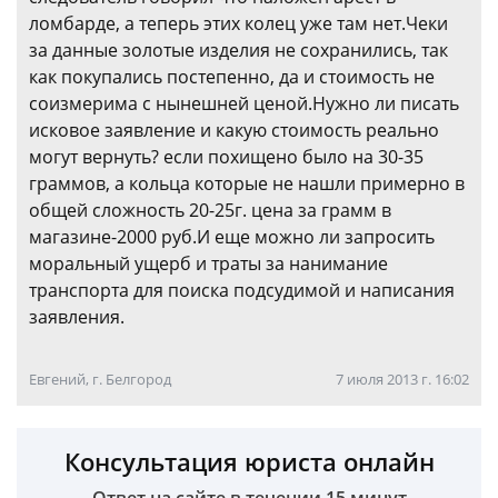
ломбарде, а теперь этих колец уже там нет.Чеки
за данные золотые изделия не сохранились, так
как покупались постепенно, да и стоимость не
соизмерима с нынешней ценой.Нужно ли писать
исковое заявление и какую стоимость реально
могут вернуть? если похищено было на 30-35
граммов, а кольца которые не нашли примерно в
общей сложность 20-25г. цена за грамм в
магазине-2000 руб.И еще можно ли запросить
моральный ущерб и траты за нанимание
транспорта для поиска подсудимой и написания
заявления.
Евгений, г. Белгород
7 июля 2013 г. 16:02
Консультация юриста онлайн