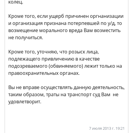
колец.
Кроме того, если ущерб причинен оргнанизации
и организация признана потерпевшей по у/д, то
возмещение морального вреда Вам возместить
не получиться.
Кроме того, уточняю, что розыск лица,
подлежащего привличению в качестве
подозреваемого (обвиняемого) лежит только на
правоохранительных органах.
Вы не вправе осуществлять данную деятельность,
таким образом, траты на транспорт суд Вам не
удовлетворит.
7 июля 2013 г. 19:21