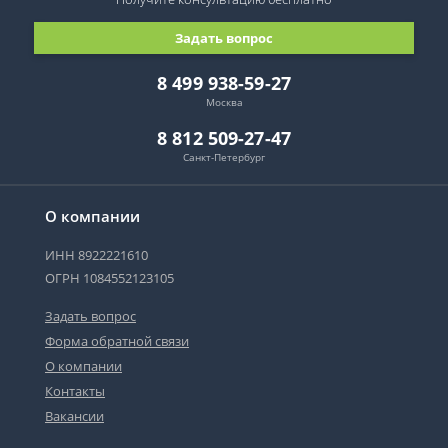
Задать вопрос
8 499 938-59-27
Москва
8 812 509-27-47
Санкт-Петербург
О компании
ИНН 8922221610
ОГРН 1084552123105
Задать вопрос
Форма обратной связи
О компании
Контакты
Вакансии