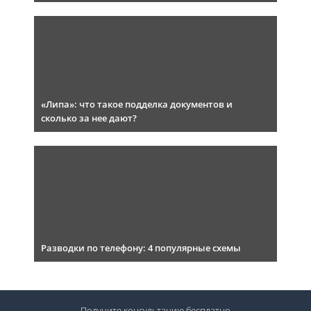
«Липа»: что такое подделка документов и
сколько за нее дают?
Разводки по телефону: 4 популярные схемы
Получите консультацию
бесплатно