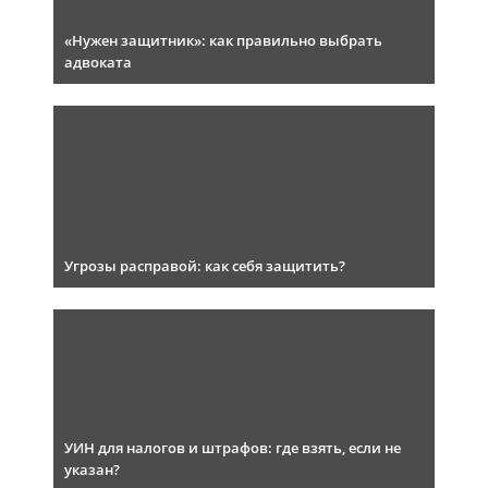
«Нужен защитник»: как правильно выбрать
адвоката
Угрозы расправой: как себя защитить?
УИН для налогов и штрафов: где взять, если не
указан?