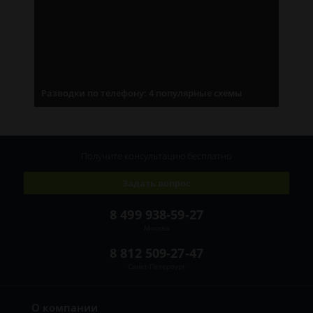
Разводки по телефону: 4 популярные схемы
Получите консультацию
бесплатно
Задать вопрос
8 499 938-59-27
Москва
8 812 509-27-47
Санкт-Петербург
О компании