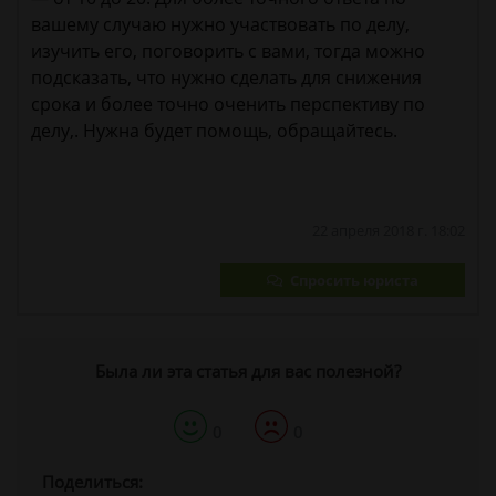
вашему случаю нужно участвовать по делу,
изучить его, поговорить с вами, тогда можно
подсказать, что нужно сделать для снижения
срока и более точно оченить перспективу по
делу,. Нужна будет помощь, обращайтесь.
22 апреля 2018 г. 18:02
Спросить юриста
Была ли эта статья для вас полезной?
0
0
Поделиться: