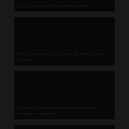
Угрозы расправой: как себя защитить?
УИН для налогов и штрафов: где взять, если не
указан?
«Липа»: что такое подделка документов и
сколько за нее дают?