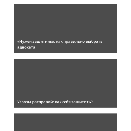
«Нужен защитник»: как правильно выбрать
адвоката
Угрозы расправой: как себя защитить?