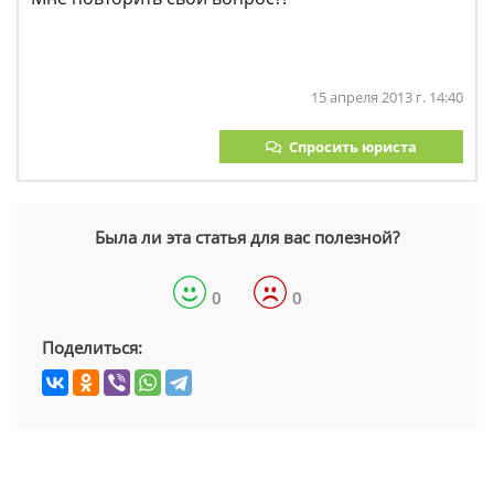
15 апреля 2013 г. 14:40
Спросить юриста
Была ли эта статья для вас полезной?
0
0
Поделиться: