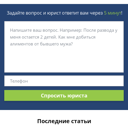
Задайте вопрос и юрист ответит вам через
5 минут
!
Спросить юриста
Последние статьи