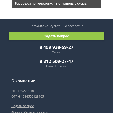
Разводки по телефону: 4 популярные схемы
Получите консультацию
бесплатно
Задать вопрос
8 499 938-59-27
Москва
8 812 509-27-47
Санкт-Петербург
О компании
ИНН 8922221610
ОГРН 1084552123105
Задать вопрос
Форма обратной связи