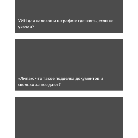
УИН для налогов и штрафов: где взять, если не
указан?
«Липа»: что такое подделка документов и
сколько за нее дают?