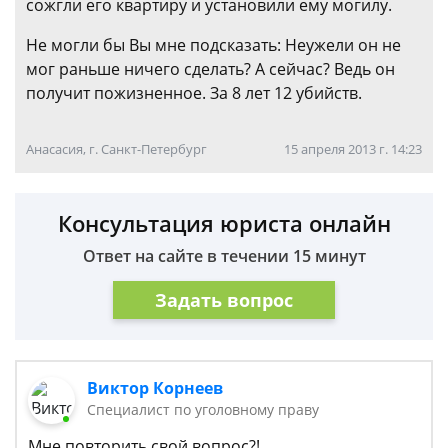
сожгли его квартиру и установили ему могилу.
Не могли бы Вы мне подсказать: Неужели он не
мог раньше ничего сделать? А сейчас? Ведь он
получит пожизненное. За 8 лет 12 убийств.
Анасасия, г. Санкт-Петербург
15 апреля 2013 г. 14:23
Консультация юриста онлайн
Ответ на сайте в течении 15 минут
Задать вопрос
Виктор Корнеев
Cпециалист по уголовному праву
Мне повторить свой вопрос?!