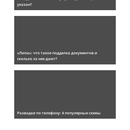
указан?
«Липа»: что такое подделка документов и
сколько за нее дают?
Разводки по телефону: 4 популярные схемы