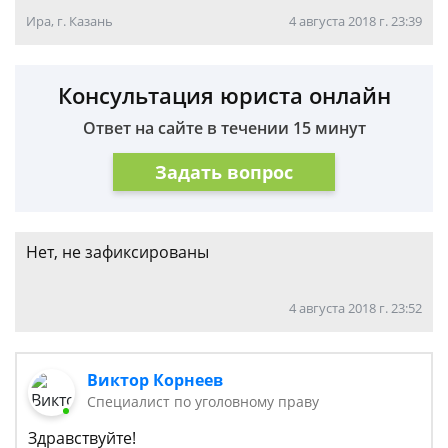
Ира, г. Казань
4 августа 2018 г. 23:39
Консультация юриста онлайн
Ответ на сайте в течении 15 минут
Задать вопрос
Нет, не зафиксированы
4 августа 2018 г. 23:52
Виктор Корнеев
Cпециалист по уголовному праву
Здравствуйте!