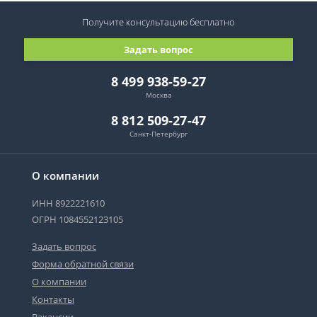
Получите консультацию
бесплатно
Задать вопрос
8 499 938-59-27
Москва
8 812 509-27-47
Санкт-Петербург
О компании
ИНН 8922221610
ОГРН 1084552123105
Задать вопрос
Форма обратной связи
О компании
Контакты