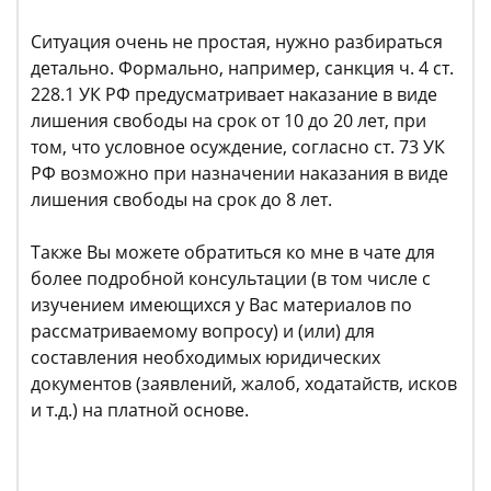
Ситуация очень не простая, нужно разбираться
детально. Формально, например, санкция ч. 4 ст.
228.1 УК РФ предусматривает наказание в виде
лишения свободы на срок от 10 до 20 лет, при
том, что условное осуждение, согласно ст. 73 УК
РФ возможно при назначении наказания в виде
лишения свободы на срок до 8 лет.
Также Вы можете обратиться ко мне в чате для
более подробной консультации (в том числе с
изучением имеющихся у Вас материалов по
рассматриваемому вопросу) и (или) для
составления необходимых юридических
документов (заявлений, жалоб, ходатайств, исков
и т.д.) на платной основе.