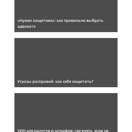
«Нужен защитник»: как правильно выбрать
адвоката
Угрозы расправой: как себя защитить?
УИН для налогов и штрафов: где взять, если не