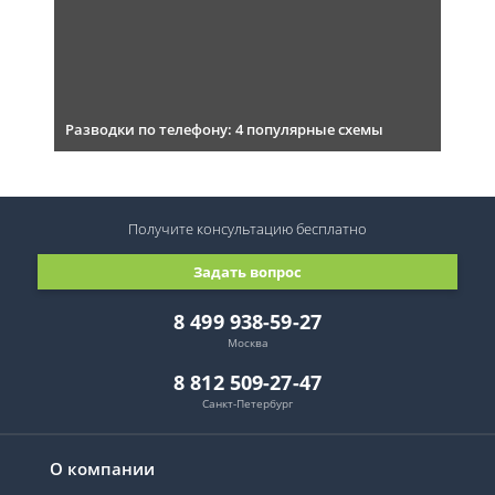
Разводки по телефону: 4 популярные схемы
Получите консультацию
бесплатно
Задать вопрос
8 499 938-59-27
Москва
8 812 509-27-47
Санкт-Петербург
О компании