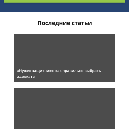
Последние статьи
«Нужен защитник»: как правильно выбрать
адвоката