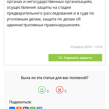
органах и негосударственных организациях,
осуществление защиты на стадии
предварительного расследования и в суде по
уголовным делам, защита по делам об
административных правонарушениях.
23 марта 2018 г. 19:16
Спросить юриста
Была ли эта статья для вас полезной?
0
0
Поделиться: