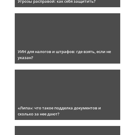
Угрозы расправой: как себя защитить?
УИН для налогов и штрафов: где взять, если не
указан?
«Липа»: что такое подделка документов и
сколько за нее дают?