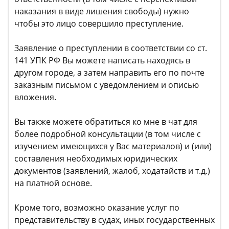
наказания в виде лишения свободы) нужно
чтобы это лицо совершило преступление.
Заявление о преступлении в соответствии со ст.
141 УПК РФ Вы можете написать находясь в
другом городе, а затем направить его по почте
заказным письмом с уведомлением и описью
вложения.
Вы также можете обратиться ко мне в чат для
более подробной консультации (в том числе с
изучением имеющихся у Вас материалов) и (или)
составления необходимых юридических
документов (заявлений, жалоб, ходатайств и т.д.)
на платной основе.
Кроме того, возможно оказание услуг по
представительству в судах, иных государственных