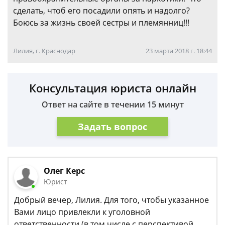
сделать, чтоб его посадили опять и надолго?
Боюсь за жизнь своей сестры и племянниц!!!
Лилия, г. Краснодар
23 марта 2018 г. 18:44
Консультация юриста онлайн
Ответ на сайте в течении 15 минут
Задать вопрос
Олег Керс
Юрист
Добрый вечер, Лилия. Для того, чтобы указанное
Вами лицо привлекли к уголовной
ответственности (в том числе с перспективой