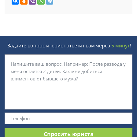
Задайте вопрос и юрист ответит вам через
5 минут
!
Спросить юриста