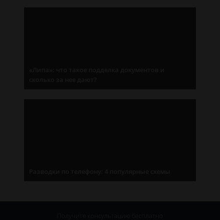
«Липа»: что такое подделка документов и
сколько за нее дают?
Разводки по телефону: 4 популярные схемы
Получите консультацию
бесплатно