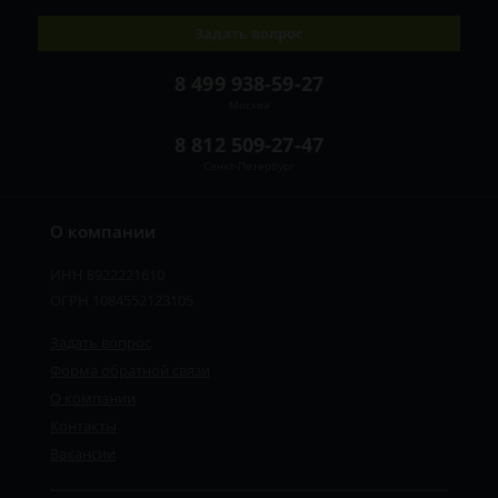
Задать вопрос
8 499 938-59-27
Москва
8 812 509-27-47
Санкт-Петербург
О компании
ИНН 8922221610
ОГРН 1084552123105
Задать вопрос
Форма обратной связи
О компании
Контакты
Вакансии