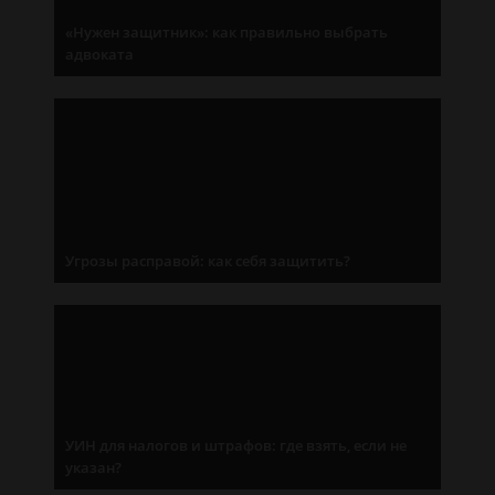
«Нужен защитник»: как правильно выбрать
адвоката
Угрозы расправой: как себя защитить?
УИН для налогов и штрафов: где взять, если не
указан?