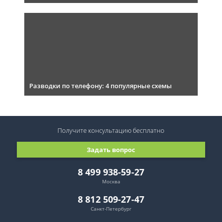
Разводки по телефону: 4 популярные схемы
Получите консультацию
бесплатно
Задать вопрос
8 499 938-59-27
Москва
8 812 509-27-47
Санкт-Петербург