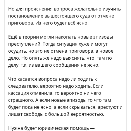
Но для прояснения вопроса желательно изучить
постановление вышестоящего суда от отмене
приговора. Из него будет всё ясно.
Ещё в теории могли накопать новые эпизоды
преступлений. Тогда ситуация хуже и могут
осудить, но это не отмена приговора, а новое
дело. Но опять же надо выяснять, что там по
делу, т.к. из вашего сообщения не ясно.
Что касается вопроса надо ли ходить к
следователю, вероятно надо ходить. Если
кассация отменила, то вероятно ни чего
страшного. А если новые эпизоды то что там
будет пока не ясно, а если скрываться, арестуют и
лишат свободы с большой вероятностью.
Нужна будет юридическая помощь —