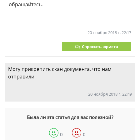
обращайтесь.
20 ноября 2018 г. 22:17
Спросить юриста
Могу прикрепить скан документа, что нам
отправили
20 ноября 2018 г. 22:49
Была ли эта статья для вас полезной?
0
0