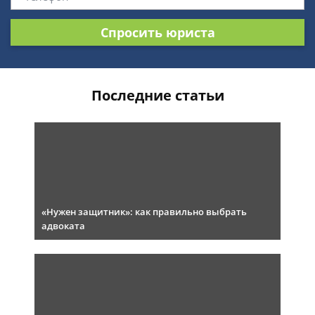
Спросить юриста
Последние статьи
«Нужен защитник»: как правильно выбрать
адвоката