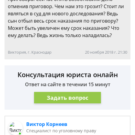
отменив приговор. Чем нам это грозит? Стоит ли
являться в суд для нового доследования? Ведь
сын отбыл весь срок наказания по приговору?
Может быть увеличен ему срок наказания? Что
ему делать? Ведь жизнь только наладилась?
Виктория, г. Краснодар
20 ноября 2018 г. 21:30
Консультация юриста онлайн
Ответ на сайте в течении 15 минут
Задать вопрос
Виктор Корнеев
Cпециалист по уголовному праву