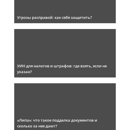
Угрозы расправой: как себя защитить?
УИН для налогов и штрафов: где взять, если не
указан?
«Липа»: что такое подделка документов и
сколько за нее дают?