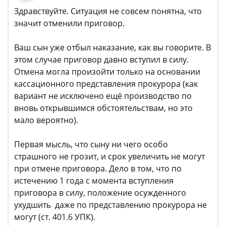
Здравствуйте. Ситуация не совсем понятна, что
значит отменили приговор.
Ваш сын уже отбыл наказание, как вы говорите. В
этом случае приговор давно вступил в силу.
Отмена могла произойти только на основании
кассационного представления прокурора (как
вариант не исключено ещё производство по
вновь открывшимся обстоятельствам, но это
мало вероятно).
Первая мысль, что сыну ни чего особо
страшного не грозит, и срок увеличить не могут
при отмене приговора. Дело в том, что по
истечению 1 года с момента вступления
приговора в силу, положение осужденного
ухудшить даже по представлению прокурора не
могут (ст. 401.6 УПК).