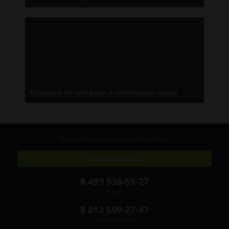
Разводки по телефону: 4 популярные схемы
Получите консультацию
бесплатно
Задать вопрос
8 499 938-59-27
Москва
8 812 509-27-47
Санкт-Петербург