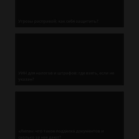
Угрозы расправой: как себя защитить?
УИН для налогов и штрафов: где взять, если не
указан?
«Липа»: что такое подделка документов и
сколько за нее дают?