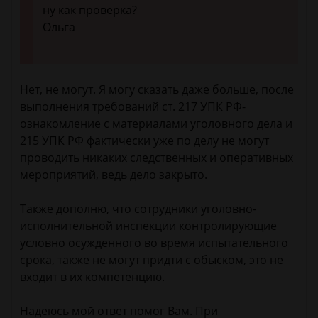
ну как проверка?
Ольга
Нет, не могут. Я могу сказать даже больше, после
выполнения требований ст. 217 УПК РФ-
ознакомление с материалами уголовного дела и
215 УПК РФ фактически уже по делу не могут
проводить никаких следственных и оперативных
мероприятий, ведь дело закрыто.
Также дополню, что сотрудники уголовно-
исполнительной инспекции контролирующие
условно осужденного во время испытательного
срока, также не могут придти с обыском, это не
входит в их компетенцию.
Надеюсь мой ответ помог Вам. При