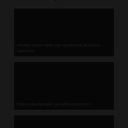
«Нужен защитник»: как правильно выбрать
адвоката
Угрозы расправой: как себя защитить?