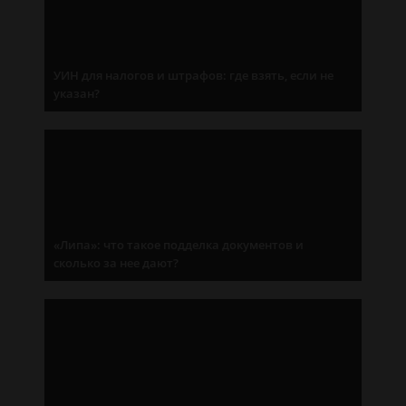
УИН для налогов и штрафов: где взять, если не
указан?
«Липа»: что такое подделка документов и
сколько за нее дают?