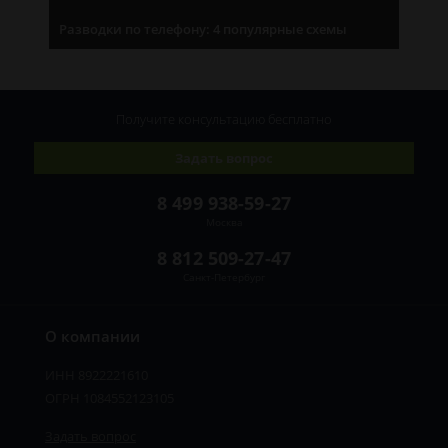
Разводки по телефону: 4 популярные схемы
Получите консультацию
бесплатно
Задать вопрос
8 499 938-59-27
Москва
8 812 509-27-47
Санкт-Петербург
О компании
ИНН 8922221610
ОГРН 1084552123105
Задать вопрос