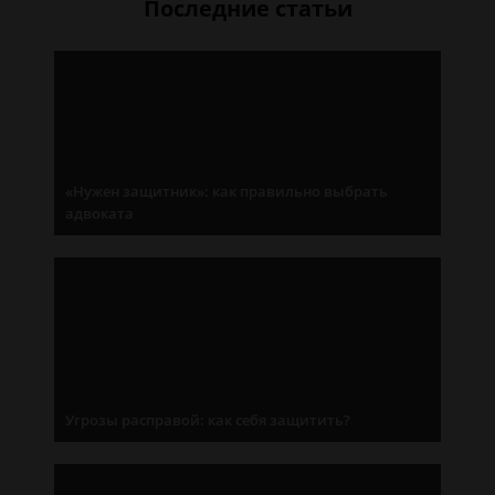
Последние статьи
«Нужен защитник»: как правильно выбрать
адвоката
Угрозы расправой: как себя защитить?