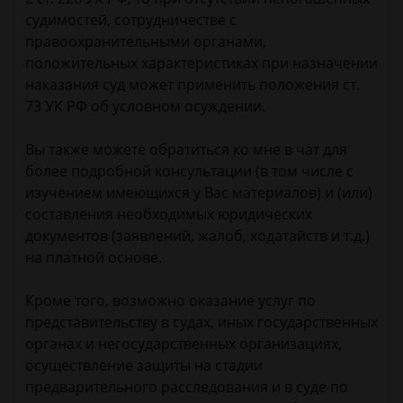
судимостей, сотрудничестве с
правоохранительными органами,
положительных характеристиках при назначении
наказания суд может применить положения ст.
73 УК РФ об условном осуждении.
Вы также можете обратиться ко мне в чат для
более подробной консультации (в том числе с
изучением имеющихся у Вас материалов) и (или)
составления необходимых юридических
документов (заявлений, жалоб, ходатайств и т.д.)
на платной основе.
Кроме того, возможно оказание услуг по
представительству в судах, иных государственных
органах и негосударственных организациях,
осуществление защиты на стадии
предварительного расследования и в суде по