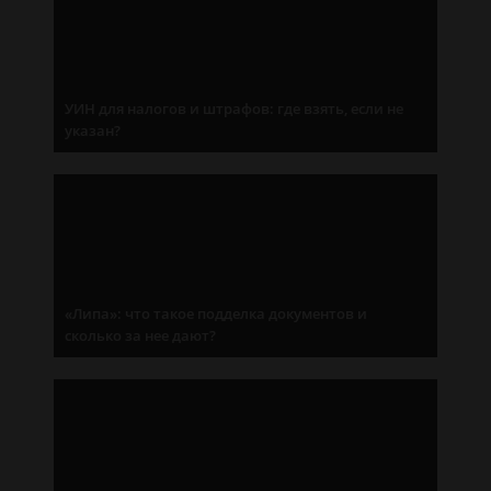
УИН для налогов и штрафов: где взять, если не
указан?
«Липа»: что такое подделка документов и
сколько за нее дают?