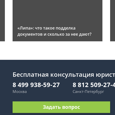
«Липа»: что такое подделка
документов и сколько за нее дают?
Бесплатная консультация юрис
8 499 938-59-27
8 812 509-27-
Москва
Санкт-Петербург
Задать вопрос