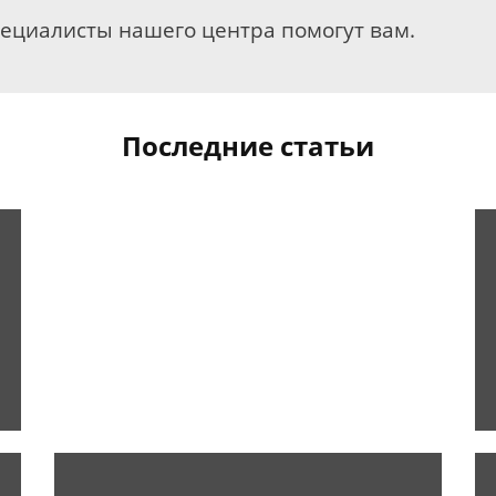
пециалисты нашего центра помогут вам.
Последние статьи