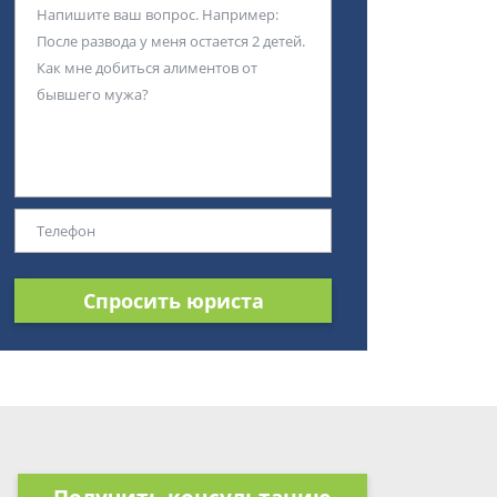
Спросить юриста