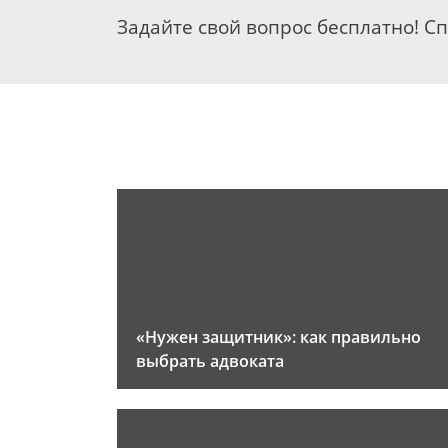
Задайте свой вопрос бесплатно! С
«Нужен защитник»: как правильно
выбрать адвоката