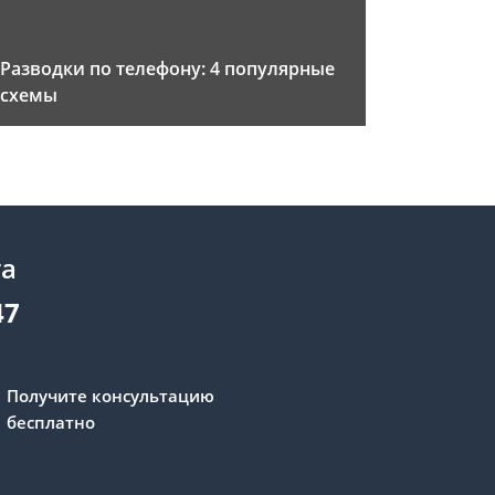
Разводки по телефону: 4 популярные
схемы
та
47
Получите консультацию
бесплатно