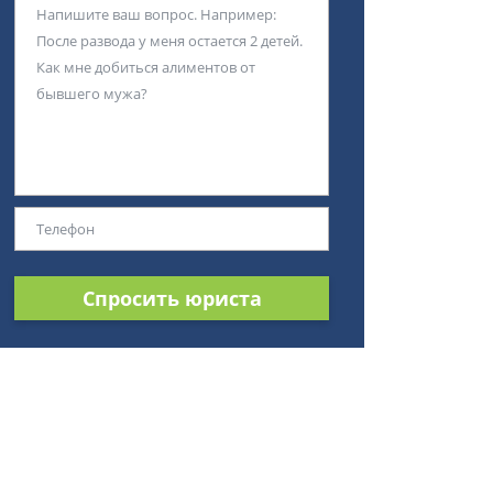
Спросить юриста