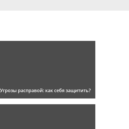
Угрозы расправой: как себя защитить?