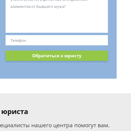
Обратиться к юристу
 юриста
пециалисты нашего центра помогут вам.