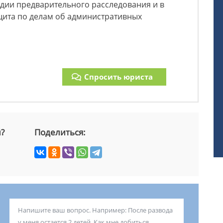
дии предварительного расследования и в
щита по делам об административных
Спросить юриста
й?
Поделиться: