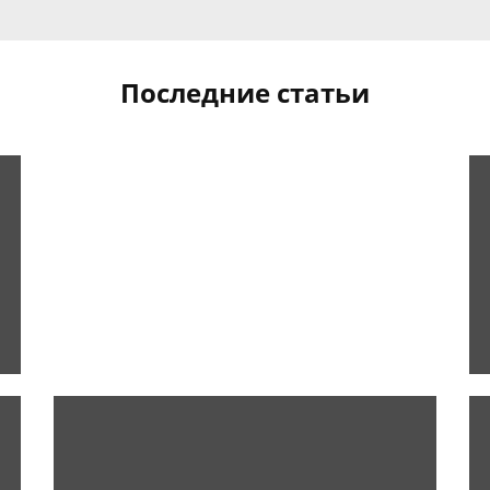
Последние статьи