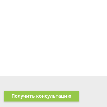
Получить консультацию