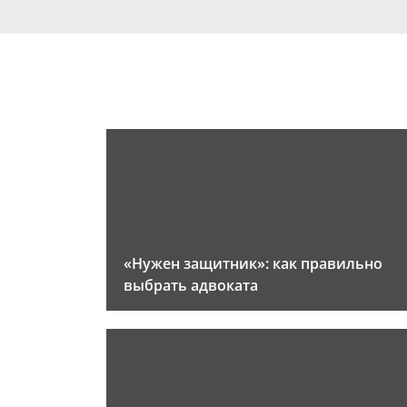
«Нужен защитник»: как правильно
выбрать адвоката