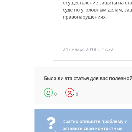
осуществление защиты на ста
суде по уголовным делам, за
правонарушениях.
24 января 2018 г. 17:32
Была ли эта статья для вас полезно
0
0
Кратко опишите проблему и
оставьте свои контактные