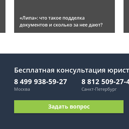
«Липа»: что такое подделка
документов и сколько за нее дают?
Бесплатная консультация юрис
8 499 938-59-27
8 812 509-27-
Москва
Санкт-Петербург
Задать вопрос