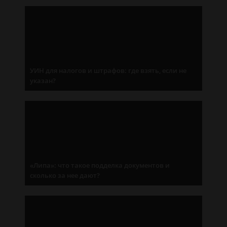
УИН для налогов и штрафов: где взять, если не
указан?
«Липа»: что такое подделка документов и
сколько за нее дают?