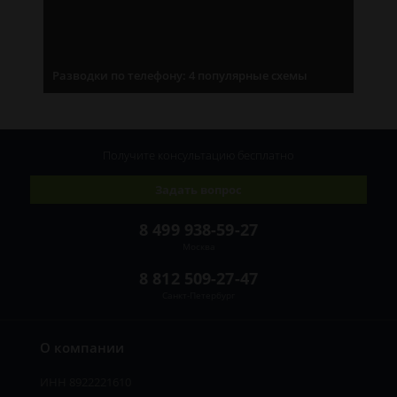
Разводки по телефону: 4 популярные схемы
Получите консультацию
бесплатно
Задать вопрос
8 499 938-59-27
Москва
8 812 509-27-47
Санкт-Петербург
О компании
ИНН 8922221610