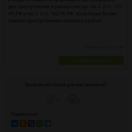
два преступления в разных местах: по ч. 2 ст. 127
УК РФ и по ч. 2 ст. 162 УК РФ, из которых более
тяжким преступлением является разбой.
9 января 2013 г. 19:46
Спросить юриста
Была ли эта статья для вас полезной?
0
0
Поделиться: