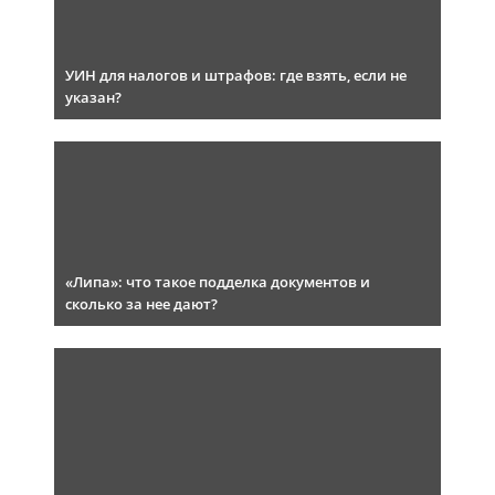
УИН для налогов и штрафов: где взять, если не
указан?
«Липа»: что такое подделка документов и
сколько за нее дают?