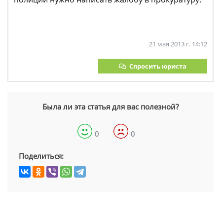
21 мая 2013 г. 14:12
Спросить юриста
Была ли эта статья для вас полезной?
0
0
Поделиться: