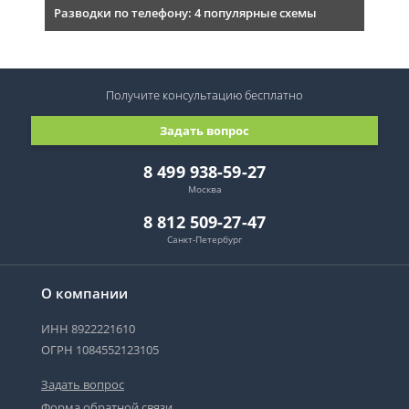
Разводки по телефону: 4 популярные схемы
Получите консультацию
бесплатно
Задать вопрос
8 499 938-59-27
Москва
8 812 509-27-47
Санкт-Петербург
О компании
ИНН 8922221610
ОГРН 1084552123105
Задать вопрос
Форма обратной связи