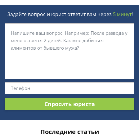
Задайте вопрос и юрист ответит вам через
5 минут
!
Спросить юриста
Последние статьи