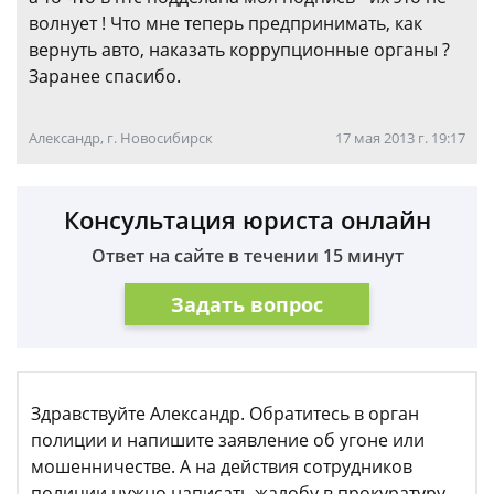
волнует ! Что мне теперь предпринимать, как
вернуть авто, наказать коррупционные органы ?
Заранее спасибо.
Александр, г. Новосибирск
17 мая 2013 г. 19:17
Консультация юриста онлайн
Ответ на сайте в течении 15 минут
Задать вопрос
Здравствуйте Александр. Обратитесь в орган
полиции и напишите заявление об угоне или
мошенничестве. А на действия сотрудников
полиции нужно написать жалобу в прокуратуру.