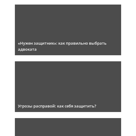
«Нужен защитник»: как правильно выбрать
адвоката
Угрозы расправой: как себя защитить?