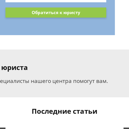
Обратиться к юристу
 юриста
пециалисты нашего центра помогут вам.
Последние статьи