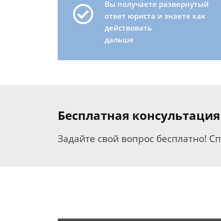
Вы получаете развернутый
ответ юриста и знаете как
действовать
дальше
Бесплатная консультация
Задайте свой вопрос бесплатно! С