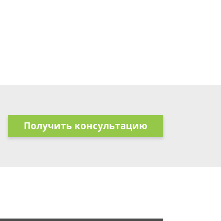
Получить консультацию