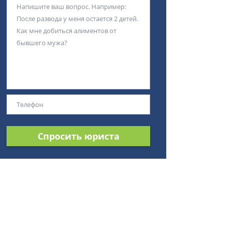
Спросить юриста