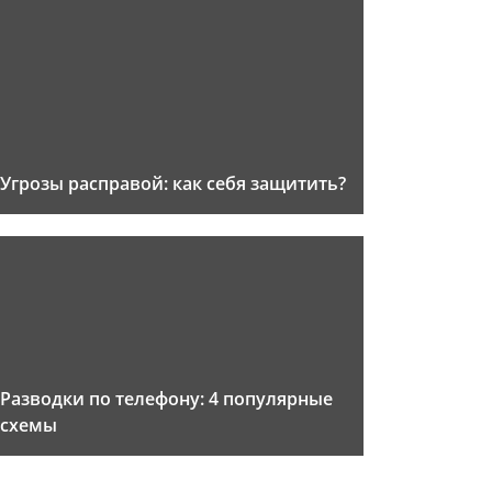
Угрозы расправой: как себя защитить?
Разводки по телефону: 4 популярные
схемы