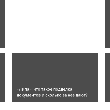
«Липа»: что такое подделка
документов и сколько за нее дают?