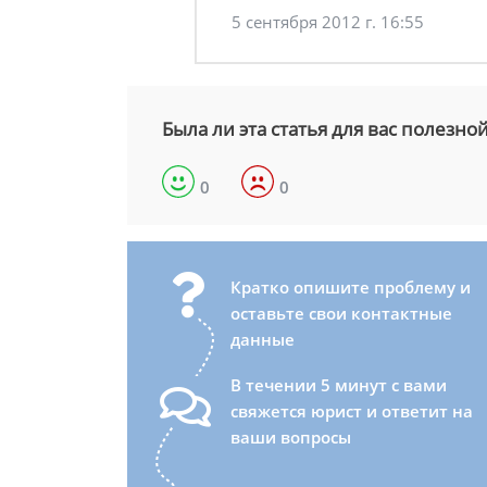
5 сентября 2012 г. 16:55
Была ли эта статья для вас полезно
0
0
Кратко опишите проблему и
оставьте свои контактные
данные
В течении 5 минут с вами
свяжется юрист и ответит на
ваши вопросы