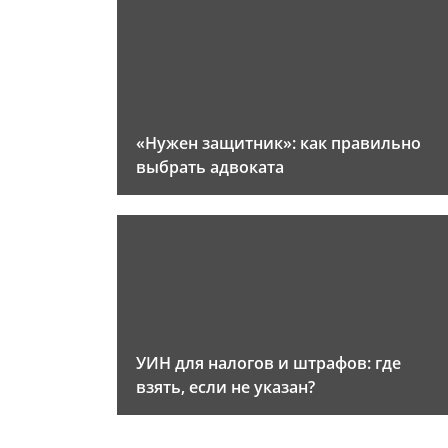
«Нужен защитник»: как правильно
выбрать адвоката
УИН для налогов и штрафов: где
взять, если не указан?